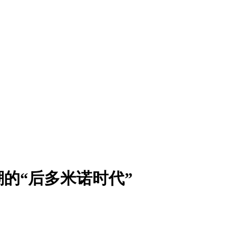
潮的“后多米诺时代”