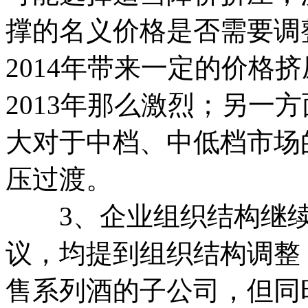
撑的名义价格是否需要调
2014年带来一定的价格
2013年那么激烈；另一
大对于中档、中低档市场
压过渡。
3、企业组织结构继续
议，均提到组织结构调整：
售系列酒的子公司，但同