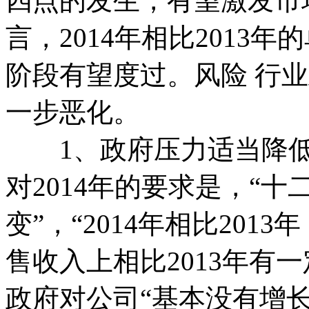
四点的发生，有望激发市
言，2014年相比2013
阶段有望度过。风险 行
一步恶化。
1、政府压力适当降低
对2014年的要求是，“
变”，“2014年相比20
售收入上相比2013年有
政府对公司“基本没有增