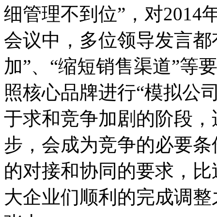
细管理不到位”，对201
会议中，多位领导发言都有
加”、“缩短销售渠道”等
照核心品牌进行“模拟公
于求和竞争加剧的阶段，
步，会成为竞争的必要条
的对接和协同的要求，比
大企业们顺利的完成调整