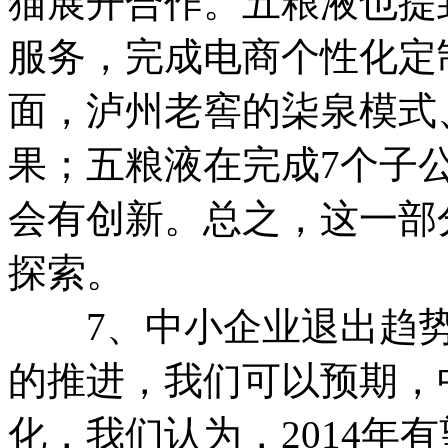
猫展开合作。五粮液也提
服务，完成电商个性化定
面，泸州老窖的柒泉模式
果；五粮液在完成7个子
会有创新。总之，这一部
探索。
7、中小企业退出趋势
的推进，我们可以预期，
化，我们认为，2014年