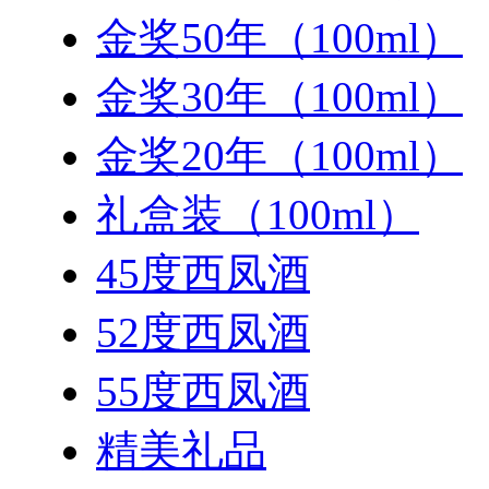
金奖50年（100ml）
金奖30年（100ml）
金奖20年（100ml）
礼盒装（100ml）
45度西凤酒
52度西凤酒
55度西凤酒
精美礼品