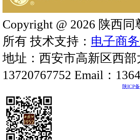
Copyright @ 202
所有 技术支持：
电子商务
地址：西安市高新区西部大
13720767752 Email：136
陕ICP备2