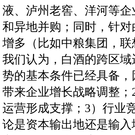
液、泸州老窖、洋河等企
和异地并购；同时，针对
增多（比如中粮集团，联
我们认为，白酒的跨区域
势的基本条件已经具备，
带来企业增长战略调整；
运营形成支撑；3）行业
论是资本输出地还是输入