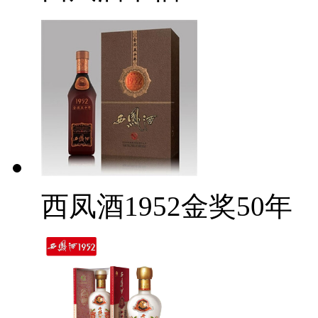
西凤酒1952金奖50年