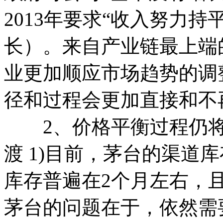
2013年要求“收入努力持
长）。来自产业链最上端
业更加顺应市场趋势的调
径和过程会更加直接和不
2、价格平衡过程仍将
渡 1)目前，茅台的渠道
库存普遍在2个月左右，
茅台的问题在于，依然需