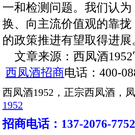
一和检测问题。我们认为
换、向主流价值观的靠拢
的政策推进有望取得进展
文章来源：西凤酒1952官网 h
西凤酒招商
电话：400-088
西凤酒1952，正宗西凤酒
1952
招商电话：137-2076-775