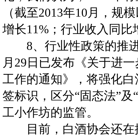
（截至2013年10月，规
增长11%；行业收入同比
8、行业性政策的推进有
月29日已发布《关于进
工作的通知》，将强化白
签标识，区分“固态法”及
工小作坊的监管。
目前，白酒协会还在推