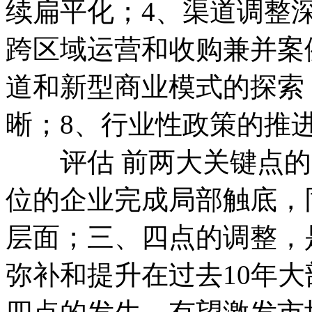
续扁平化；4、渠道调整
跨区域运营和收购兼并案
道和新型商业模式的探索
晰；8、行业性政策的推
评估 前两大关键点的
位的企业完成局部触底，
层面；三、四点的调整，
弥补和提升在过去10年