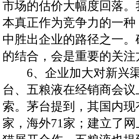
市场的估价大幅度回落。
本真正作为竞争力的一种
中胜出企业的路径之一。
的结合，会是重要的关注
6、企业加大对新兴渠
台、五粮液在经销商会议
索。茅台提到，其国内现有
家，海外71家；建立了