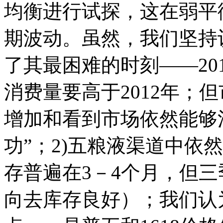
均衡进行试探，这在弱平
期波动。虽然，我们坚持认
了其最困难的时刻――20
消费量要高于2012年；
增加和看到市场依然能够
功”；2)五粮液渠道中依
存普遍在3－4个月，但
向去库存良好）；我们认