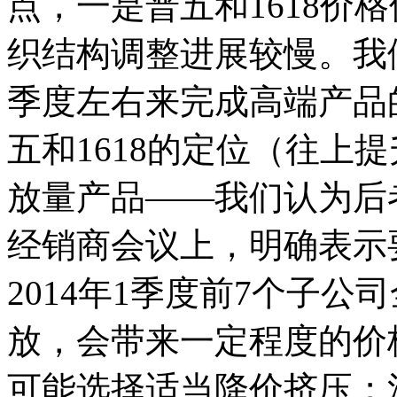
点，一是普五和1618价
织结构调整进展较慢。我
季度左右来完成高端产品
五和1618的定位（往上
放量产品――我们认为后
经销商会议上，明确表示
2014年1季度前7个子公
放，会带来一定程度的价
可能选择适当降价挤压；