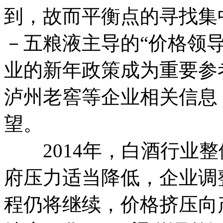
到，故而平衡点的寻找集
－五粮液主导的“价格领
业的新年政策成为重要参
泸州老窖等企业相关信息，
望。
2014年，白酒行业整
府压力适当降低，企业调
程仍将继续，价格挤压向