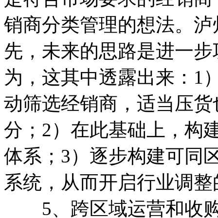
销商分类管理的想法。泸
先，未来的思路是进一步
为，这其中透露出来：1
动筛选经销商，适当压货
分；2）在此基础上，构
体系；3）逐步构建可同
系统，从而开启行业调整
5、跨区域运营和收购兼