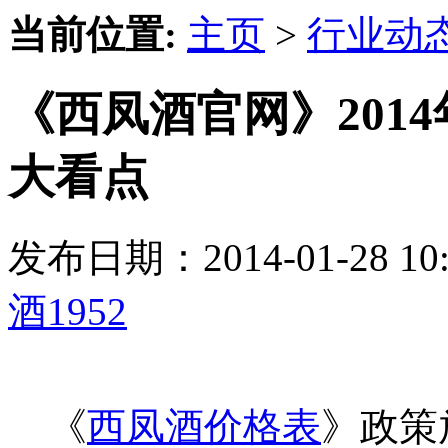
当前位置:
主页
>
行业动
《西凤酒官网》201
大看点
发布日期：2014-01-28 
酒1952
《
西凤酒价格表
》政策