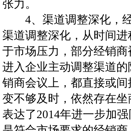
张力。
4、渠道调整深化，经
渠道调整深化，从时间进程
于市场压力，部分经销商被
进入企业主动调整渠道的
销商会议上，都直接或间
变不够及时，依然存在坐
表达了2014年进一步加
是符合市场要求的经销商