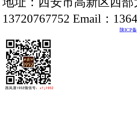
地址：西安市高新区西部大
13720767752 Email：136
陕ICP备2