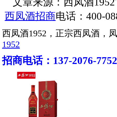
文章来源：西凤酒1952官网 h
西凤酒招商
电话：400-088
西凤酒1952，正宗西凤酒
1952
招商电话：137-2076-775