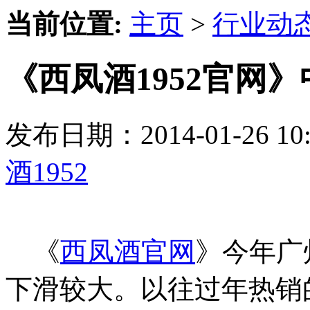
当前位置:
主页
>
行业动
《西凤酒1952官网
发布日期：2014-01-26 
酒1952
《
西凤酒官网
》今年广
下滑较大。以往过年热销