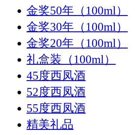
金奖50年（100ml）
金奖30年（100ml）
金奖20年（100ml）
礼盒装（100ml）
45度西凤酒
52度西凤酒
55度西凤酒
精美礼品