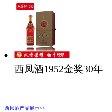
西凤酒1952金奖30年
西凤酒产品展示>>