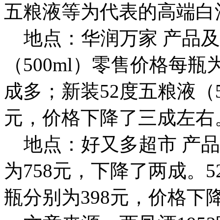
五粮液等为代表的高端白
地点：华润万家 产品及
（500ml）零售价格每瓶
成多；新装52度五粮液（5
元，价格下降了三成左右
地点：好又多超市 产品
为758元，下降了两成。5
瓶分别为398元，价格下