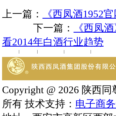
上一篇：
《西凤酒1952
下一篇：
《西凤酒
看2014年白酒行业趋势
公司新闻
|
行业动态
|
1952品鉴会
|
西凤酒礼品
|
企业文化
Copyright @ 202
所有 技术支持：
电子商务