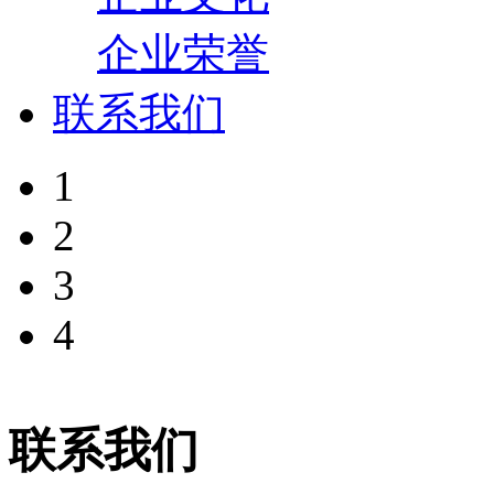
企业荣誉
联系我们
1
2
3
4
联系我们