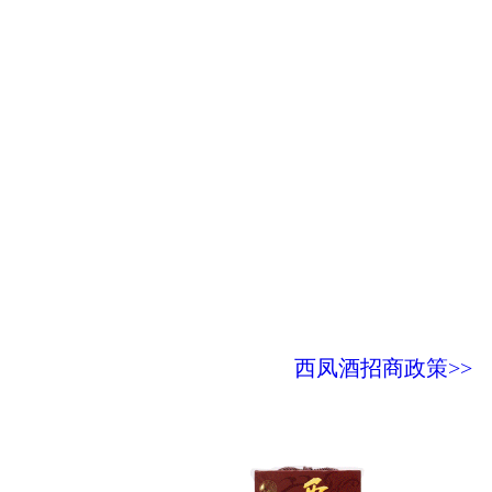
西凤酒招商政策>>