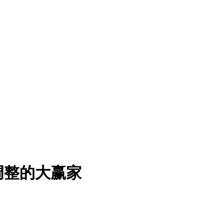
调整的大赢家