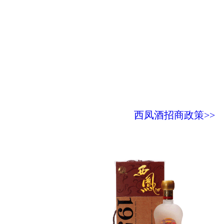
西凤酒招商政策>>