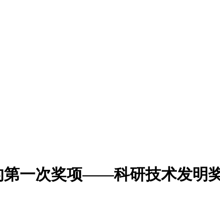
的第一次奖项——科研技术发明