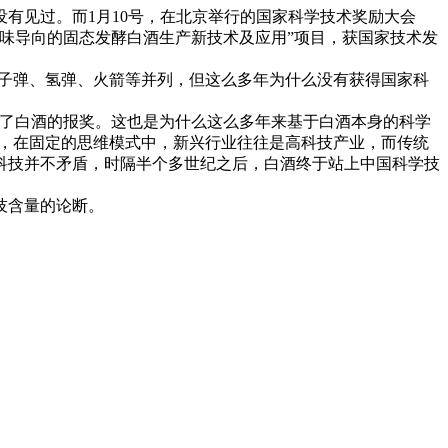
有见过。而1月10号，在北京举行的国家科学技术奖励大会
味导向的固态发酵白酒生产新技术及应用”项目，获国家技术发
与原子弹、氢弹、火箭等并列，但这么多年为什么没有获得国家科
了白酒的报奖。这也是为什么这么多年来基于白酒本身的科学
者，在固定的思维模式中，新兴行业往往是高科技产业，而传统
科技并不矛盾，时隔半个多世纪之后，白酒终于站上中国科学技
技含量的论断。