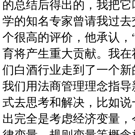
的总结后得出的，我把它
学的知名专家曾请我过去
个很高的评价，他承认，
育将产生重大贡献。我在
们白酒行业走到了一个新
我们用法商管理理念指导
式去思考和解决，比如说
出完全是考虑经济变量，
律变量、规则变量等概念