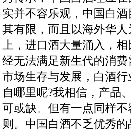
实并不容乐观，中国白酒
其有限，而且以海外华人
上，进口酒大量涌入，相
经无法满足新生代的消费
市场生存与发展，白酒行
自哪里呢?我相信，产品
可或缺。但有一点同样不
则。中国白酒不乏优秀的