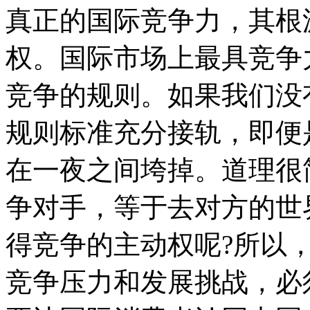
真正的国际竞争力，其根
权。国际市场上最具竞争
竞争的规则。如果我们没
规则标准充分接轨，即便
在一夜之间垮掉。道理很
争对手，等于去对方的世
得竞争的主动权呢?所以
竞争压力和发展挑战，必