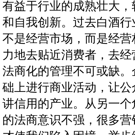
有益于行业的成熟壮大，
和自我创新。过去白酒行
不是经营市场，而是经营
力地去贴近消费者，去经
法商化的管理不可或缺。
础上进行商业活动，让公
讲信用的产业。从另一个
的法商意识不强，很多营