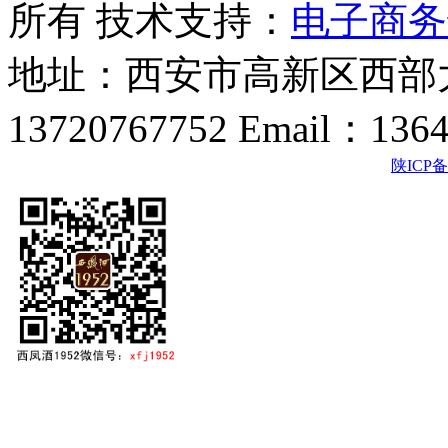
所有 技术支持：
电子商务
地址：西安市高新区西部大
13720767752 Email：136
陕ICP备2