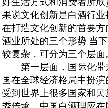
好生活方式和消费者所欣
果说文化创新是白酒行业
在打造文化创新的首要方
酒业所处的三个形势 当
较复杂，可分为三个层面
第一层面，国际化带来
国在全球经济格局中扮演
受到世界上很多国家和民
秀传承，中国白酒理应在