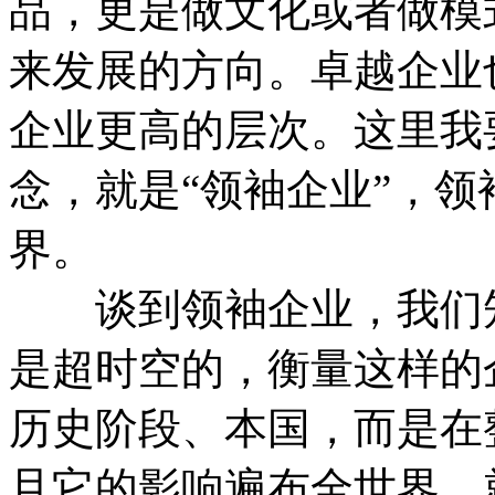
品，更是做文化或者做模
来发展的方向。卓越企业
企业更高的层次。这里我
念，就是“领袖企业”，
界。
谈到领袖企业，我们知
是超时空的，衡量这样的
历史阶段、本国，而是在
且它的影响遍布全世界，