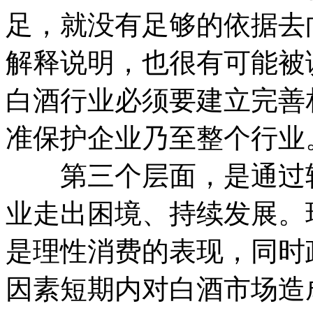
足，就没有足够的依据去
解释说明，也很有可能被
白酒行业必须要建立完善
准保护企业乃至整个行业
第三个层面，是通过转
业走出困境、持续发展。
是理性消费的表现，同时
因素短期内对白酒市场造