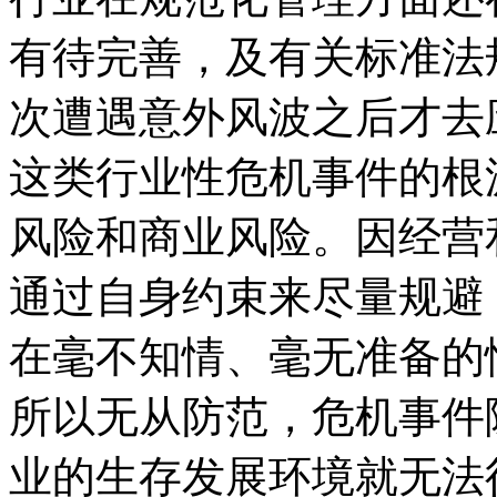
有待完善，及有关标准法
次遭遇意外风波之后才去
这类行业性危机事件的根
风险和商业风险。因经营
通过自身约束来尽量规避
在毫不知情、毫无准备的
所以无从防范，危机事件
业的生存发展环境就无法