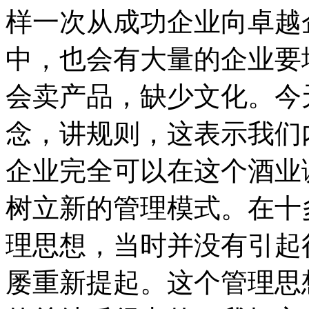
样一次从成功企业向卓越
中，也会有大量的企业要
会卖产品，缺少文化。今
念，讲规则，这表示我们
企业完全可以在这个酒业
树立新的管理模式。在十
理思想，当时并没有引起
屡重新提起。这个管理思