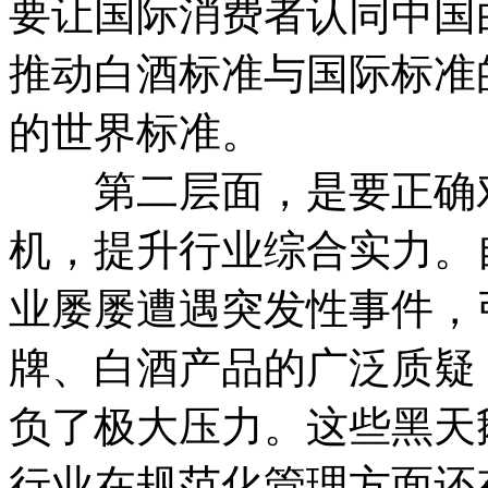
要让国际消费者认同中国
推动白酒标准与国际标准
的世界标准。
第二层面，是要正确对
机，提升行业综合实力。自
业屡屡遭遇突发性事件，
牌、白酒产品的广泛质疑
负了极大压力。这些黑天
行业在规范化管理方面还