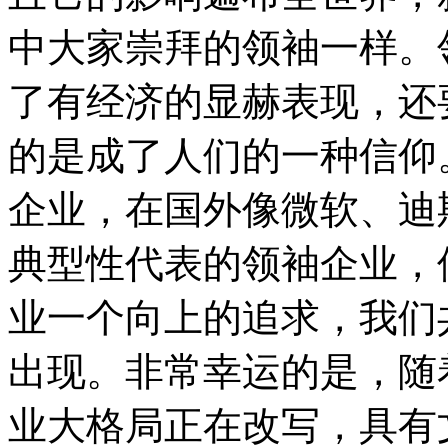
中大家崇拜的领袖一样。
了有经济的显赫表现，还
的是成了人们的一种信仰
企业，在国外像微软、迪
典型性代表的领袖企业，
业一个向上的追求，我们
出现。非常幸运的是，随
业大格局正在改写，具有