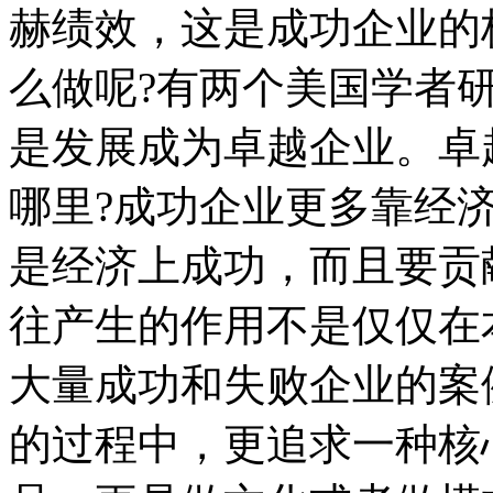
赫绩效，这是成功企业的
么做呢?有两个美国学者
是发展成为卓越企业。卓
哪里?成功企业更多靠经
是经济上成功，而且要贡
往产生的作用不是仅仅在
大量成功和失败企业的案
的过程中，更追求一种核