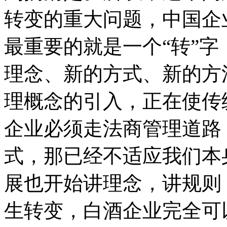
转变的重大问题，中国企
最重要的就是一个“转”
理念、新的方式、新的方
理概念的引入，正在使传
企业必须走法商管理道路
式，那已经不适应我们本
展也开始讲理念，讲规则
生转变，白酒企业完全可