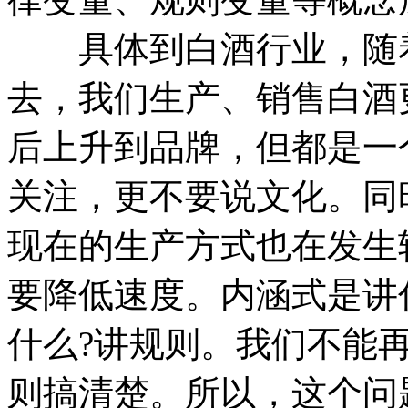
具体到白酒行业，随着
去，我们生产、销售白酒
后上升到品牌，但都是一
关注，更不要说文化。同
现在的生产方式也在发生
要降低速度。内涵式是讲
什么?讲规则。我们不能
则搞清楚。所以，这个问