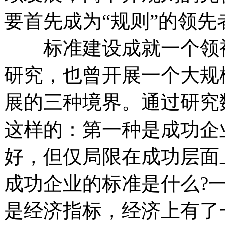
要首先成为“规则”的领先
标准建设成就一个领袖
研究，也曾开展一个大规
展的三种境界。通过研究
这样的：第一种是成功企
好，但仅局限在成功层面
成功企业的标准是什么?
是经济指标，经济上有了