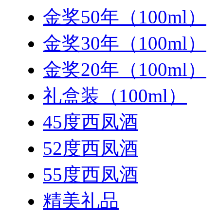
金奖50年（100ml）
金奖30年（100ml）
金奖20年（100ml）
礼盒装（100ml）
45度西凤酒
52度西凤酒
55度西凤酒
精美礼品