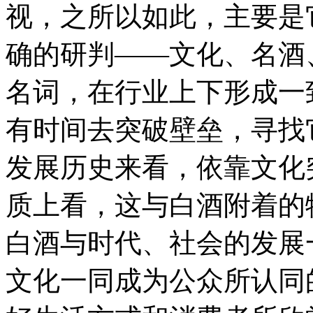
视，之所以如此，主要是
确的研判——文化、名酒
名词，在行业上下形成一
有时间去突破壁垒，寻找
发展历史来看，依靠文化
质上看，这与白酒附着的
白酒与时代、社会的发展
文化一同成为公众所认同