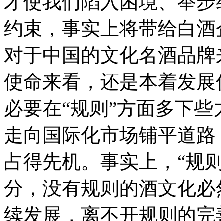
才使我们陷入困境、举步
约束，事实上将带给白酒
对于中国的文化名酒品牌
使命来看，还是本着发展
必要在“规则”方面多下
走向国际化市场铺平道路
占得先机。事实上，“规
分，没有规则的酒文化必
续发展，离不开规则的完