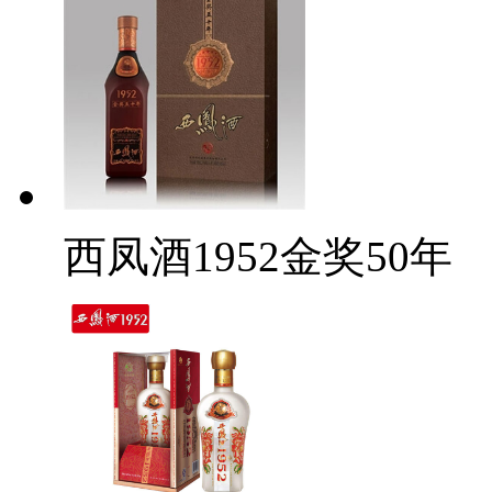
西凤酒1952金奖50年