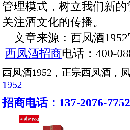
管理模式，树立我们新的
关注酒文化的传播。
文章来源：西凤酒1952官网 h
西凤酒招商
电话：400-088
西凤酒1952，正宗西凤酒
1952
招商电话：137-2076-775