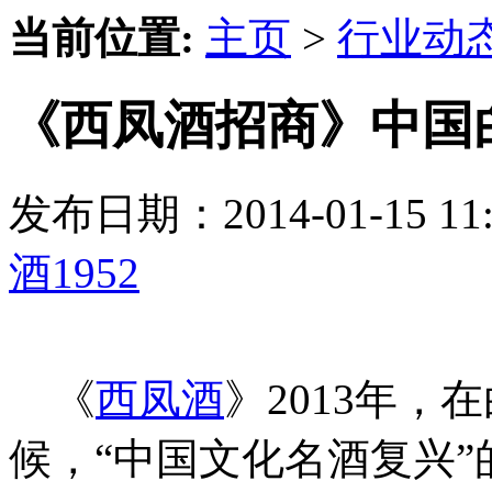
当前位置:
主页
>
行业动
《西凤酒招商》中国
发布日期：2014-01-15 
酒1952
《
西凤酒
》2013年
候，“中国文化名酒复兴