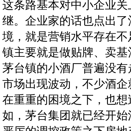
这条路基本对中小企业关
继。企业家的话也点出了
境，就是营销水平存在不
镇主要就是做贴牌、卖基
茅台镇的小酒厂普遍没有
市场出现波动，不少酒企
在重重的困境之下，也想
如，茅台集团就已经开始