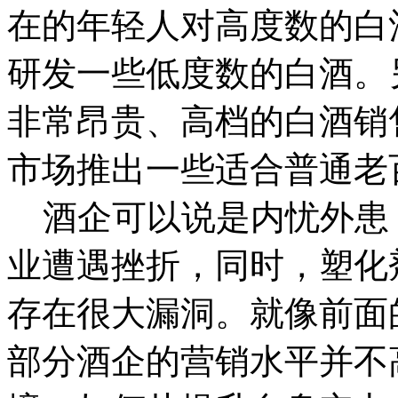
在的年轻人对高度数的白
研发一些低度数的白酒。
非常昂贵、高档的白酒销
市场推出一些适合普通老
酒企可以说是内忧外患
业遭遇挫折，同时，塑化
存在很大漏洞。就像前面
部分酒企的营销水平并不