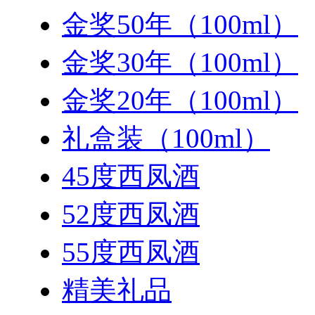
金奖50年（100ml）
金奖30年（100ml）
金奖20年（100ml）
礼盒装（100ml）
45度西凤酒
52度西凤酒
55度西凤酒
精美礼品