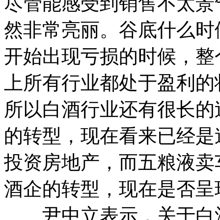
尽管能感受到销售不太景
然非常亮丽。谷底什么时
开始出现亏损的时候，整
上所有行业都处于盈利的
所以白酒行业还有很长的
的转型，现在看来已经是
投资房地产，而五粮液卖
酒企的转型，现在是否呈
尹中立表示，关于白酒