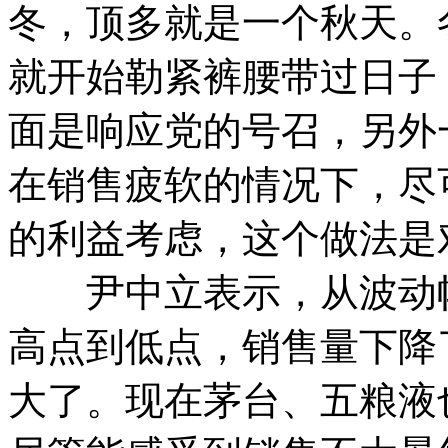
冬，顶多就是一个秋天。
就开始勒紧裤腰带过日子
面是响应党的号召，另外
在销售疲软的情况下，尽
的利益考虑，这个做法是
尹中立表示，从波动幅
高点到低点，销售量下降
大了。现在茅台、五粮液