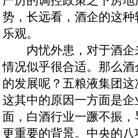
严厉的调控政策之下房地
势，长远看，酒企的这种
乐观。
内忧外患，对于酒企来
情况似乎很合适。那么酒
的发展呢？五粮液集团这
这其中的原因一方面是企
面，白酒行业一蹶不振，
更重要的背景。中央的八