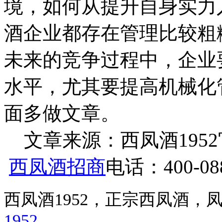
境，如何从提升自身实力
酒企业都存在管理比较粗
未来的竞争过程中，企业
水平，尤其要提高机械化
面多做文章。
文章来源：西凤酒1952官网 h
西凤酒招商
电话：400-088
西凤酒1952，正宗西凤酒
1952