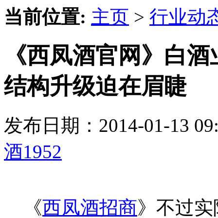
当前位置:
主页
>
行业动
《西凤酒官网》白酒
结构升级迫在眉睫
发布日期：2014-01-13 
酒1952
《
西凤酒招商
》不过实