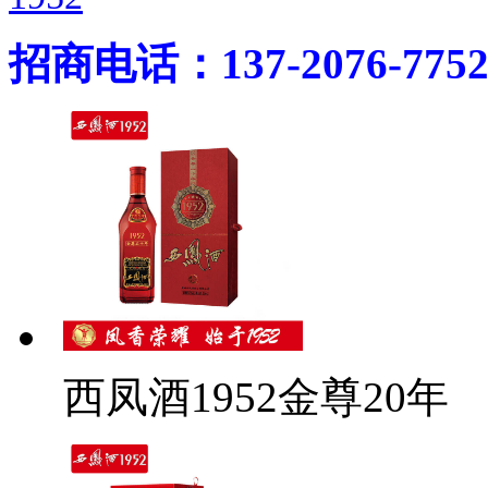
招商电话：137-2076-775
西凤酒1952金尊20年