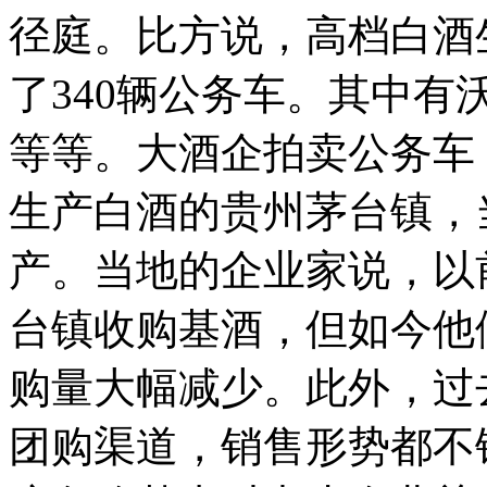
径庭。比方说，高档白酒
了340辆公务车。其中有沃
等等。大酒企拍卖公务车
生产白酒的贵州茅台镇，
产。当地的企业家说，以
台镇收购基酒，但如今他
购量大幅减少。此外，过
团购渠道，销售形势都不