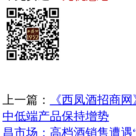
上一篇：
《西凤酒招商网
中低端产品保持增势
下
昌市场：高档酒销售遭遇“