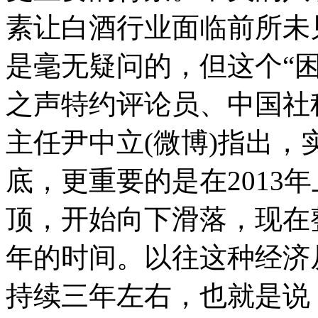
素让白酒行业面临前所未
是毫无疑问的，但这个“
之声特约评论员、中国社
主任尹中立(微博)指出，
底，更重要的是在2013
顶，开始向下滑落，现在
年的时间。以往这种经济
持续三年左右，也就是说