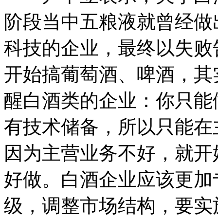
阶段当中五粮液就曾经做
科技的企业，最终以失败
开始搞葡萄酒、啤酒，其
醒白酒类的企业：你只能
有技术储备，所以只能在
因为主营业务不好，就开
好做。白酒企业应该更加
级，调整市场结构，要实