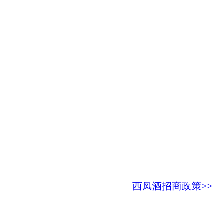
西凤酒招商政策>>