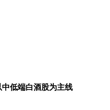
或以中低端白酒股为主线