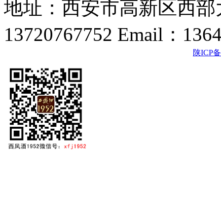
地址：西安市高新区西部大
13720767752 Email：136
陕ICP备2