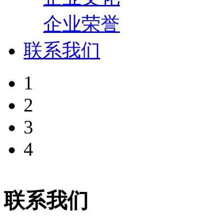
企业荣誉
联系我们
1
2
3
4
联系我们