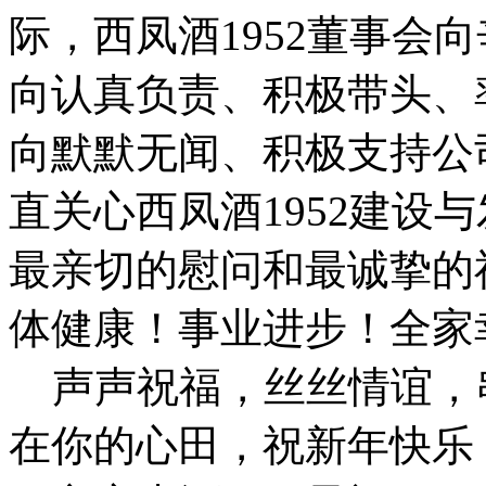
际，西凤酒1952董事会
向认真负责、积极带头、
向默默无闻、积极支持公
直关心西凤酒1952建设
最亲切的慰问和最诚挚的
体健康！事业进步！全家
声声祝福，丝丝情谊，
在你的心田，祝新年快乐