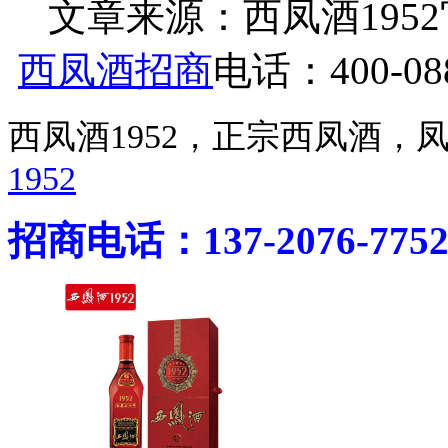
文章来源：西凤酒1952官网 h
西凤酒招商
电话：400-088
西凤酒1952，正宗西凤酒
1952
招商电话：137-2076-775