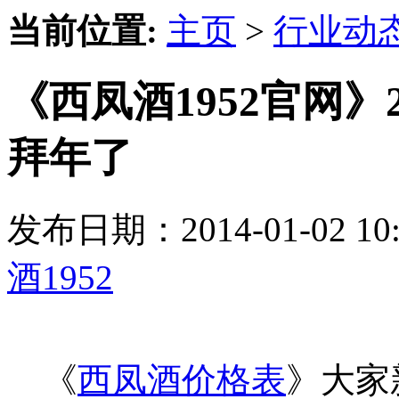
当前位置:
主页
>
行业动
《西凤酒1952官网》2
拜年了
发布日期：2014-01-02 
酒1952
《
西凤酒价格表
》大家