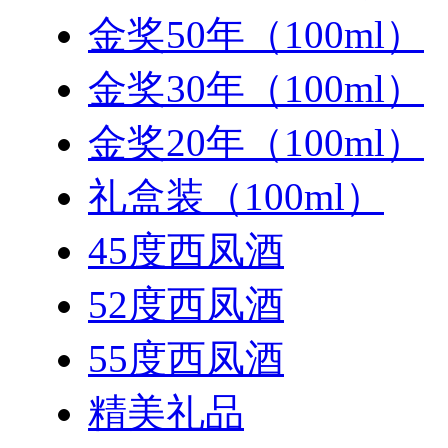
金奖50年（100ml）
金奖30年（100ml）
金奖20年（100ml）
礼盒装（100ml）
45度西凤酒
52度西凤酒
55度西凤酒
精美礼品