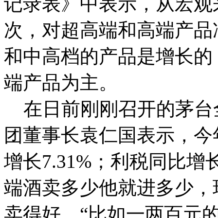
记录表》中表示，从宏观
次，对超高端和高端产品
和中高档的产品是增长的
端产品为主。
在日前刚刚召开的茅台
团董事长袁仁国表示，今
增长7.31%；利税同比增
端酒卖多少他就进多少，
卖得好。“比如一两百元