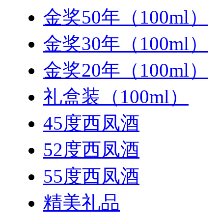
金奖50年（100ml）
金奖30年（100ml）
金奖20年（100ml）
礼盒装（100ml）
45度西凤酒
52度西凤酒
55度西凤酒
精美礼品