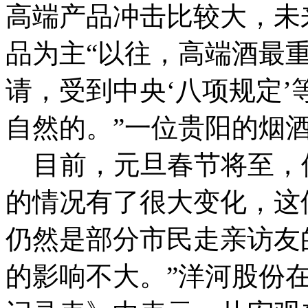
高端产品冲击比较大，未
品为主“以往，高端酒最
请，受到中央‘八项规定
自然的。”一位贵阳的烟
目前，元旦春节将至，
的情况有了很大变化，这
仍然是部分市民走亲访友
的影响不大。”洋河股份