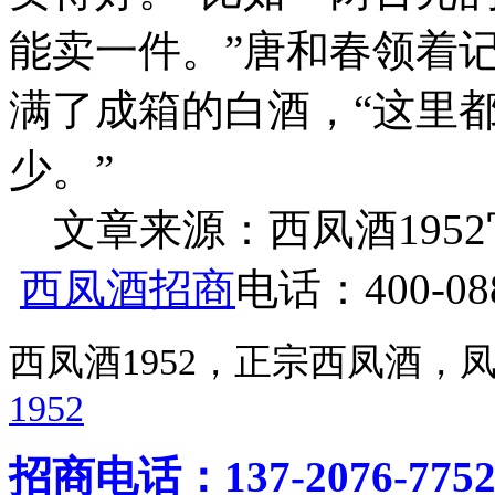
能卖一件。”唐和春领着
满了成箱的白酒，“这里
少。”
文章来源：西凤酒1952官网 h
西凤酒招商
电话：400-088
西凤酒1952，正宗西凤酒
1952
招商电话：137-2076-775