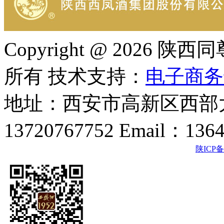
Copyright @ 202
所有 技术支持：
电子商务
地址：西安市高新区西部大
13720767752 Email：136
陕ICP备2