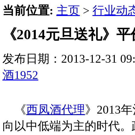
当前位置:
主页
>
行业动
《2014元旦送礼》
发布日期：2013-12-31 
酒1952
《
西凤酒代理
》201
向以中低端为主的时代。