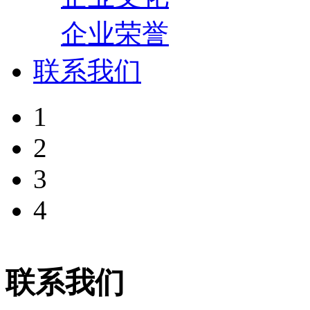
企业荣誉
联系我们
1
2
3
4
联系我们