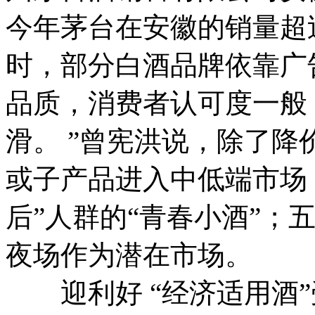
今年茅台在安徽的销量超
时，部分白酒品牌依靠广
品质，消费者认可度一般
滑。 ”曾宪洪说，除了
或子产品进入中低端市场，
后”人群的“青春小酒”；
夜场作为潜在市场。
迎利好 “经济适用酒”