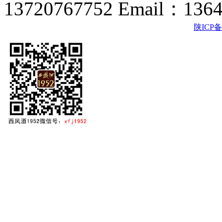
13720767752 Email：136
陕ICP备2