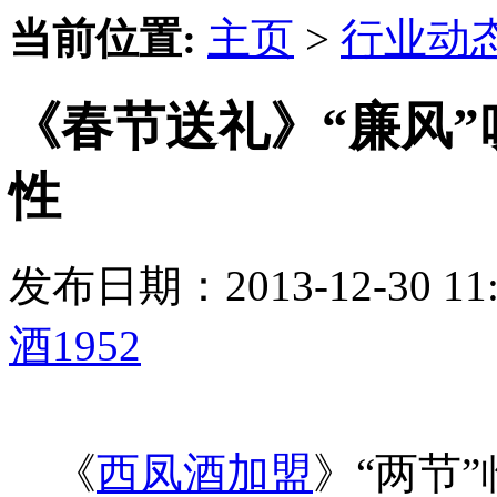
当前位置:
主页
>
行业动
《春节送礼》“廉风
性
发布日期：2013-12-30 
酒1952
《
西凤酒加盟
》“两节