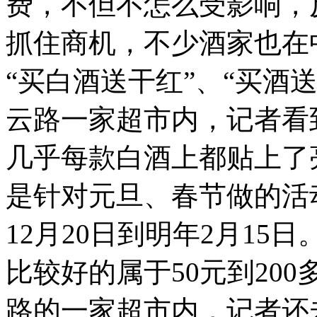
费，不但不怎么受影响，
抓住商机，不少酒家也在
“买白酒送干红”、“买酒
云路一家超市内，记者看
几乎每款白酒上都贴上了
是针对元旦、春节做的活
12月20日到明年2月15
比较好的属于50元到200
路的一家超市内，记者还