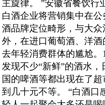
主旋律。 ”安徽省餐饮
白酒企业将营销集中在公
酒品牌定位畸形，与大众
外，在进口葡萄酒、洋酒
去年轻消费群体的尴尬。1
发现不少“新鲜”的酒水
国的啤酒等都出现在了超
到几十元不等。 “白酒
轻人一起聚会大多还是喝