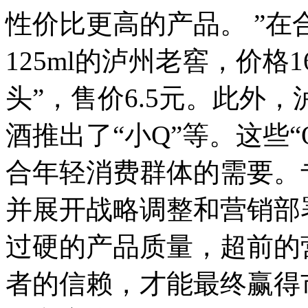
性价比更高的产品。 ”
125ml的泸州老窖，价格1
头”，售价6.5元。此外
酒推出了“小Q”等。这些
合年轻消费群体的需要。
并展开战略调整和营销部
过硬的产品质量，超前的
者的信赖，才能最终赢得