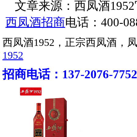
文章来源：西凤酒1952官网 h
西凤酒招商
电话：400-088
西凤酒1952，正宗西凤酒
1952
招商电话：137-2076-775