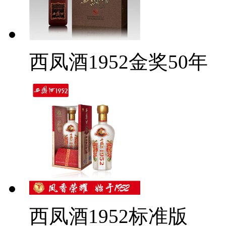
西凤酒1952金奖50年
西凤酒1952标准版