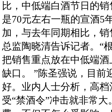
比，中低端白酒节日的销
是70元左右一瓶的宣酒
加，与去年同期相比，销
总监陶晓清告诉记者。“
把销售重点放在中低端酒
缺口。 ”陈圣强说，目
好。业内人士分析，高档
受“禁酒令”冲击就非常