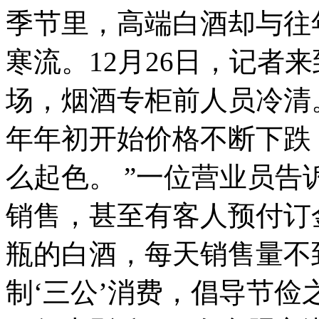
季节里，高端白酒却与往
寒流。12月26日，记者
场，烟酒专柜前人员冷清
年年初开始价格不断下跌
么起色。 ”一位营业员
销售，甚至有客人预付订
瓶的白酒，每天销售量不
制‘三公’消费，倡导节