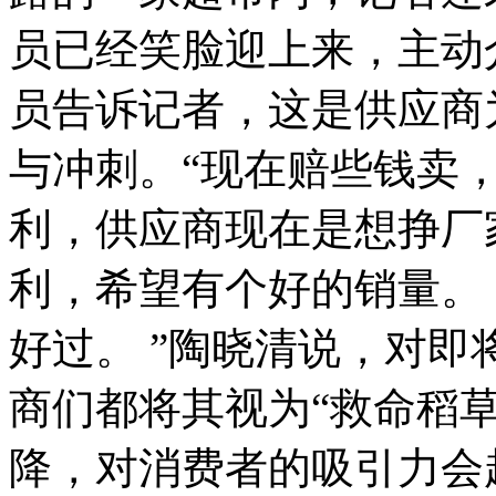
员已经笑脸迎上来，主动
员告诉记者，这是供应商
与冲刺。“现在赔些钱卖
利，供应商现在是想挣厂
利，希望有个好的销量。 
好过。 ”陶晓清说，对
商们都将其视为“救命稻
降，对消费者的吸引力会