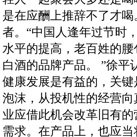
是在应酬上推辞不了才喝。 
者。“中国人逢年过节时
水平的提高，老百姓的腰
白酒的品牌产品。 ”徐平
健康发展是有益的，关键
泡沫，从投机性的经营向
业应借此机会改革旧有的
需求。在产品上，也应当