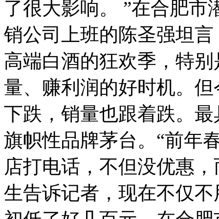
了很大影响。 ”在合肥
销公司上班的陈圣强坦言
高端白酒的狂欢季，特别
量、赚利润的好时机。但
下跌，销量也跟着跌。最
旗帜性品牌茅台。“前年
店打电话，不但没优惠，
生告诉记者，现在不仅不