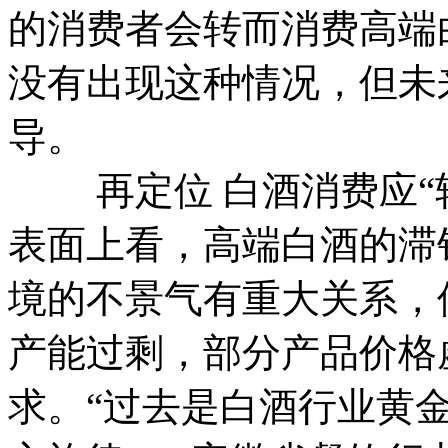
的消费者会转而消费高端
没有出现这种情况，但未
导。
再定位 白酒消费应“转
表面上看，高端白酒的滞
境的不景气有重大关系，
产能过剩，部分产品价格
求。“过去是白酒行业黄