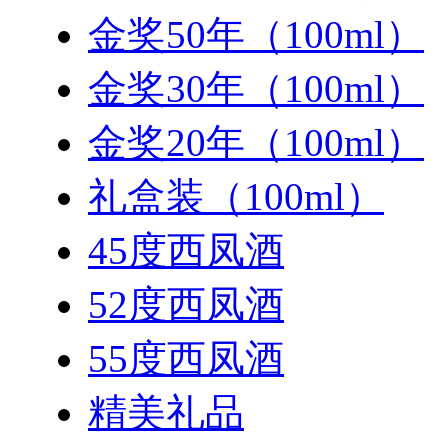
金奖50年（100ml）
金奖30年（100ml）
金奖20年（100ml）
礼盒装（100ml）
45度西凤酒
52度西凤酒
55度西凤酒
精美礼品