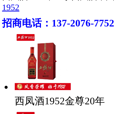
1952
招商电话：137-2076-775
西凤酒1952金尊20年