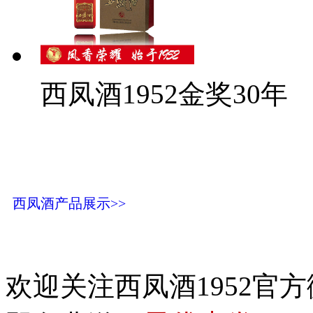
西凤酒1952金奖30年
西凤酒产品展示>>
欢迎关注西凤酒1952官方