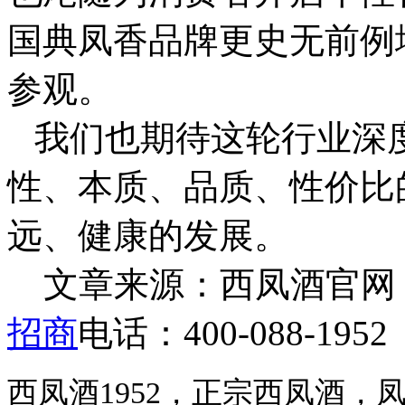
国典凤香品牌更史无前例
参观。
我们也期待这轮行业深
性、本质、品质、性价比
远、健康的发展。
文章来源：西凤酒官网 http:/
招商
电话：400-088-1952
西凤酒1952，正宗西凤酒