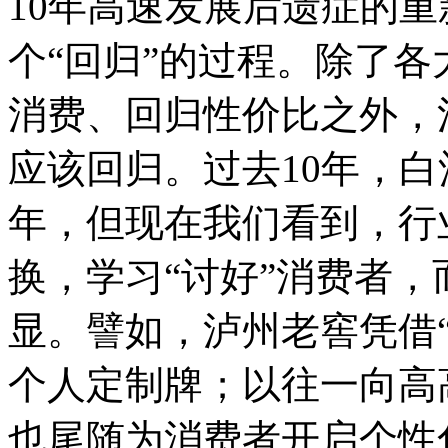
10年高速发展后遗症的
个“回归”的过程。除了
消费、回归性价比之外，
应该回归。过去10年，白
年，但现在我们看到，行
换，学习“讨好”消费者
显。譬如，泸州老窖凭借
个人定制牌；以往一向高
也尾随为消费者开启个性