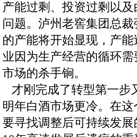
产能过剩、投资过剩以及
问题。泸州老窖集团总裁张
的产能将开始显现，产能
业因为生产经营的循环需
市场的杀手锏。
才刚完成了转型第一步
明年白酒市场更冷。在这
要寻找调整后可持续发展