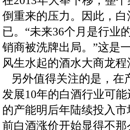
在2013年大举下移，整
倒重来的压力。因此，白
已。“未来36个月是行业
销商被洗牌出局。”这是
风生水起的酒水大商龙程
另外值得关注的是，在
发展10年的白酒行业可
的产能明后年陆续投入市
前白酒涨价开始显得不那