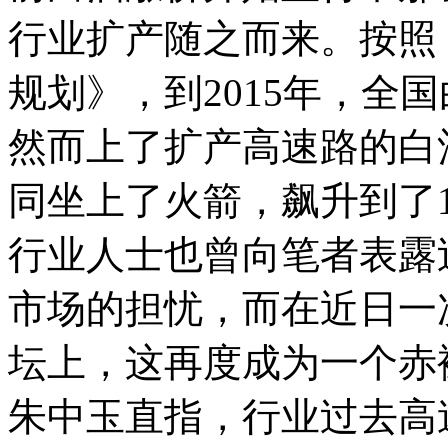
行业扩产随之而来。按照
规划》，到2015年，全
然而上了扩产高速路的白酒
同坐上了火箭，飙升到了1
行业人士也曾向笔者表露
市场的担忧，而在近日一
坛上，这再度成为一个赤
朱中玉直指，行业过去高