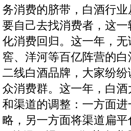
务消费的脐带，白酒行业
要自己去找消费者，这一
化消费回归。这一年，无
窖、洋河等百亿阵营的白
二线白酒品牌，大家纷纷
众消费群。这一年，白酒
和渠道的调整：一方面进
略，另一方面将渠道扁平