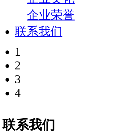
企业荣誉
联系我们
1
2
3
4
联系我们