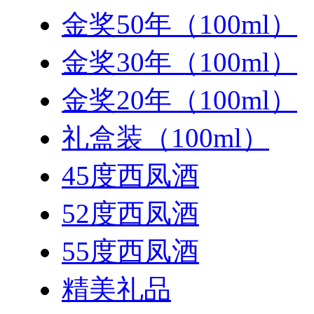
金奖50年（100ml）
金奖30年（100ml）
金奖20年（100ml）
礼盒装（100ml）
45度西凤酒
52度西凤酒
55度西凤酒
精美礼品