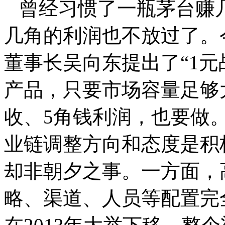
曾经习惯了一瓶茅台赚
几角的利润也不放过了。
董事长吴向东提出了“1元
产品，只要市场容量足够
收、5角钱利润，也要做
业链调整方向和态度是积
却非朝夕之事。一方面，
略、渠道、人员等配置完