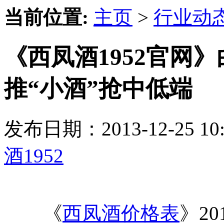
当前位置:
主页
>
行业动
《西凤酒1952官网
推“小酒”抢中低端
发布日期：2013-12-25 
酒1952
《
西凤酒价格表
》2