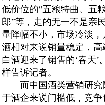
低价位的“五粮特曲、五粮
郎”等，走的无一不是亲
量降幅不小，市场冷淡，
酒相对来说销量稳定，高
白酒迎来了销售的‘春天’
样告诉记者。
而中国酒类营销研究院
于酒企来说门槛低，竞争