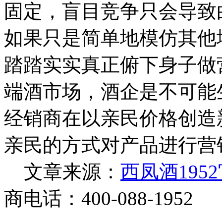
固定，盲目竞争只会导致
如果只是简单地模仿其他
踏踏实实真正俯下身子做
端酒市场，酒企是不可能
经销商在以亲民价格创造
亲民的方式对产品进行营
文章来源：
西凤酒195
商电话：400-088-1952