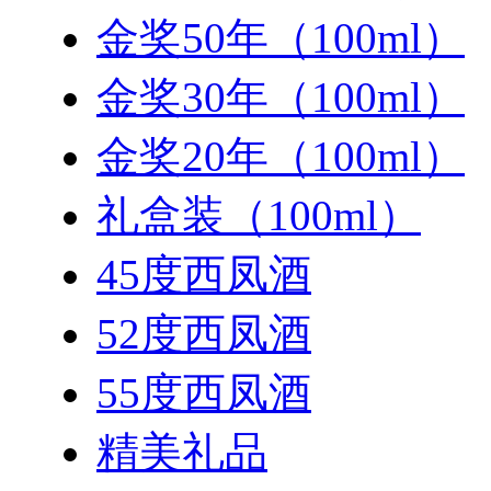
金奖50年（100ml）
金奖30年（100ml）
金奖20年（100ml）
礼盒装（100ml）
45度西凤酒
52度西凤酒
55度西凤酒
精美礼品