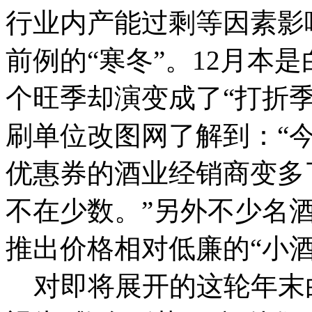
行业内产能过剩等因素影
前例的“寒冬”。12月本
个旺季却演变成了“打折
刷单位改图网了解到：“
优惠券的酒业经销商变多
不在少数。”另外不少名
推出价格相对低廉的“小酒
对即将展开的这轮年末