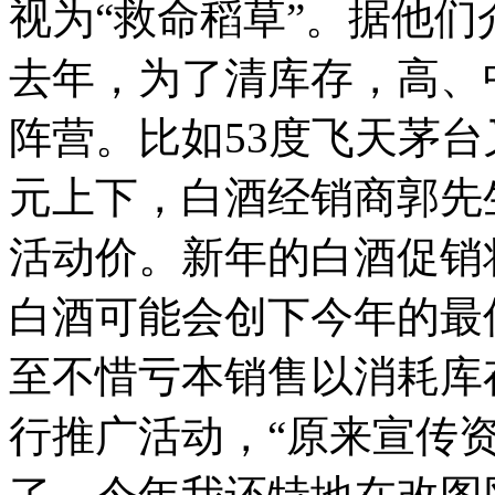
视为“救命稻草”。据他
去年，为了清库存，高、
阵营。比如53度飞天茅台又
元上下，白酒经销商郭先
活动价。新年的白酒促销
白酒可能会创下今年的最
至不惜亏本销售以消耗库
行推广活动，“原来宣传