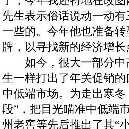
了，今年我还特地在改图
先生表示俗话说动一动有
一些的。今年他也准备转
牌，以寻找新的经济增长
如今，很大一部分中高
生一样打出了年关促销的
中低端市场。为走出寒冬
段”，把目光瞄准中低端
州老窖等先后推出了其“