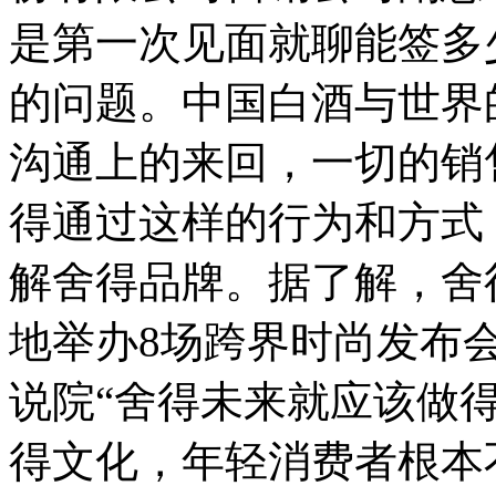
是第一次见面就聊能签多
的问题。中国白酒与世界
沟通上的来回，一切的销
得通过这样的行为和方式
解舍得品牌。据了解，舍
地举办8场跨界时尚发布
说院“舍得未来就应该做
得文化，年轻消费者根本