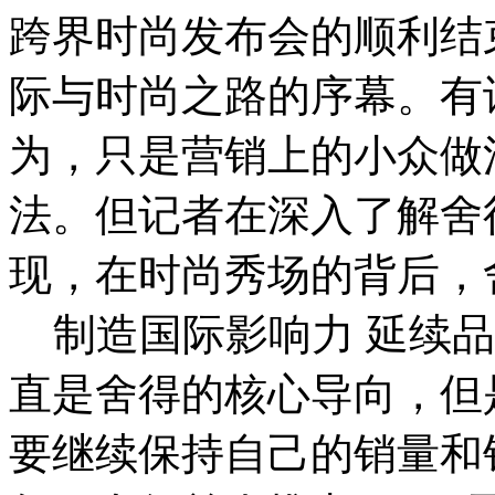
跨界时尚发布会的顺利结
际与时尚之路的序幕。有
为，只是营销上的小众做
法。但记者在深入了解舍
现，在时尚秀场的背后，
制造国际影响力 延续品
直是舍得的核心导向，但
要继续保持自己的销量和