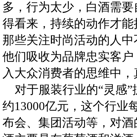
多，行为太少，白酒需要
得看来，持续的动作才能
那些关注时尚活动的人中
他们吸收为品牌忠实客户
入大众消费者的思维中，
对于服装行业的“灵感”
约13000亿元，这个行
布会、集团活动等，对酒