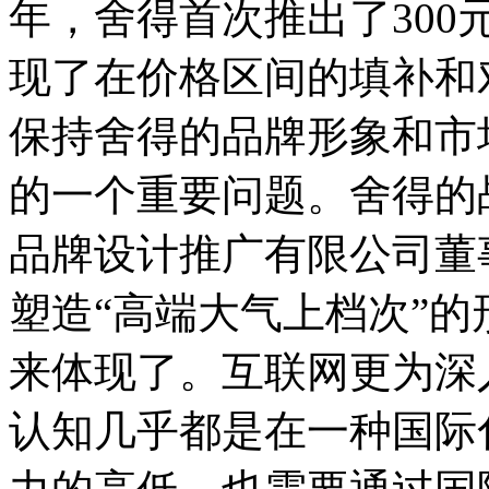
年，舍得首次推出了30
现了在价格区间的填补和
保持舍得的品牌形象和市
的一个重要问题。舍得的
品牌设计推广有限公司董
塑造“高端大气上档次”
来体现了。互联网更为深
认知几乎都是在一种国际