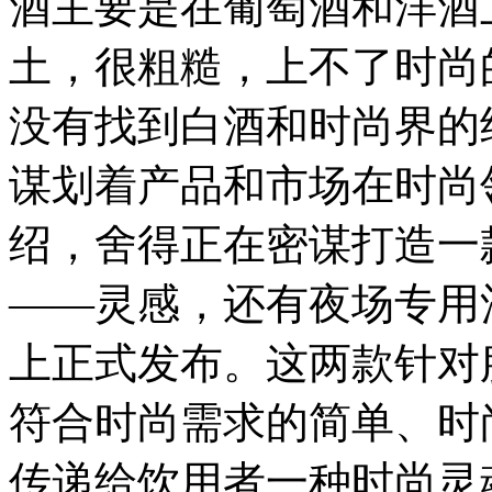
酒主要是在葡萄酒和洋酒
土，很粗糙，上不了时尚
没有找到白酒和时尚界的
谋划着产品和市场在时尚
绍，舍得正在密谋打造一
——灵感，还有夜场专用酒
上正式发布。这两款针对
符合时尚需求的简单、时尚
传递给饮用者一种时尚灵