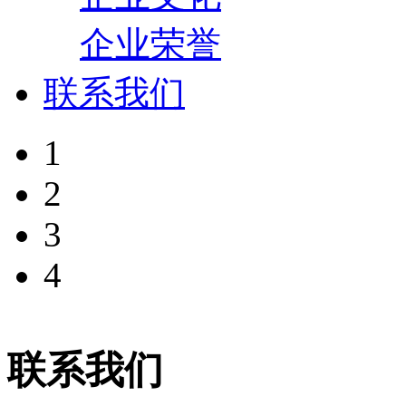
企业荣誉
联系我们
1
2
3
4
联系我们