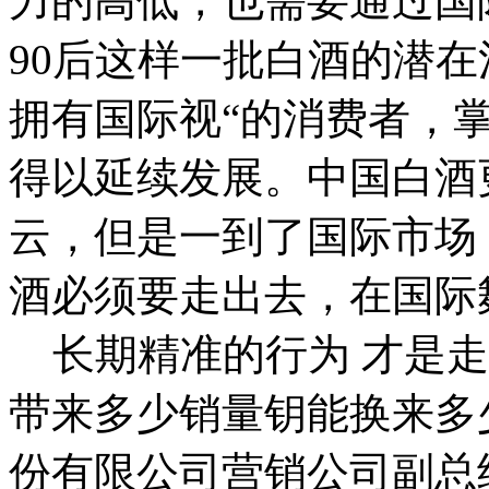
力的高低，也需要通过国
90后这样一批白酒的潜
拥有国际视“的消费者，
得以延续发展。中国白酒
云，但是一到了国际市场
酒必须要走出去，在国际
长期精准的行为 才是走
带来多少销量钥能换来多
份有限公司营销公司副总