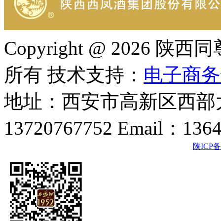
Copyright @ 202
所有 技术支持：
电子商务
地址：西安市高新区西部大
13720767752 Email：136
陕ICP备2