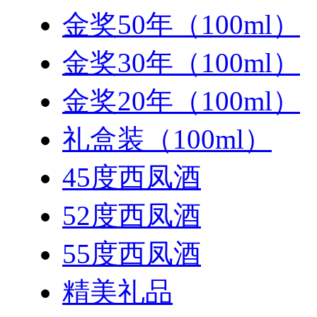
金奖50年（100ml）
金奖30年（100ml）
金奖20年（100ml）
礼盒装（100ml）
45度西凤酒
52度西凤酒
55度西凤酒
精美礼品