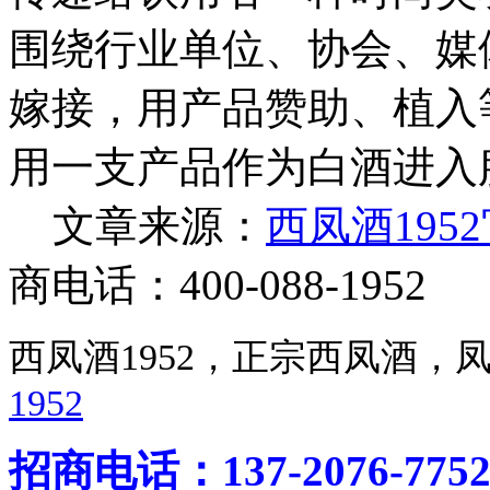
围绕行业单位、协会、媒
嫁接，用产品赞助、植入
用一支产品作为白酒进入
文章来源：
西凤酒195
商电话：400-088-1952
西凤酒1952，正宗西凤酒
1952
招商电话：137-2076-775