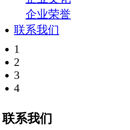
企业荣誉
联系我们
1
2
3
4
联系我们