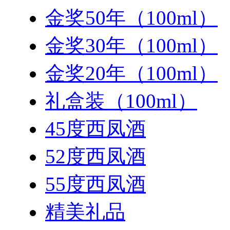
金奖50年（100ml）
金奖30年（100ml）
金奖20年（100ml）
礼盒装（100ml）
45度西凤酒
52度西凤酒
55度西凤酒
精美礼品