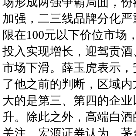
场形成两强争霸局面，份
加强，二三线品牌分化严
限在100元以下价位市
投入实现增长，迎驾贡酒
市场下滑。薛玉虎表示，
了他之前的判断，区域内
大的是第三、第四的企业
升。除此之外，高端白酒
关注。宏源证券认为，茅