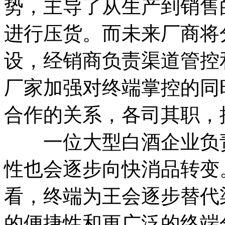
势，主导了从生产到销售
进行压货。而未来厂商将
设，经销商负责渠道管控
厂家加强对终端掌控的同
合作的关系，各司其职，
一位大型白酒企业负责
性也会逐步向快消品转变
看，终端为王会逐步替代
的便捷性和更广泛的终端