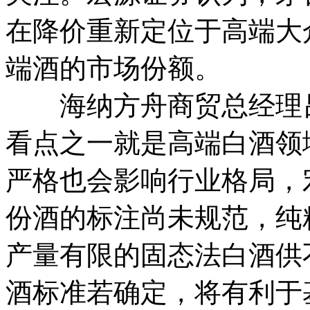
在降价重新定位于高端大
端酒的市场份额。
海纳方舟商贸总经理吕
看点之一就是高端白酒领
严格也会影响行业格局，
份酒的标注尚未规范，纯
产量有限的固态法白酒供
酒标准若确定，将有利于