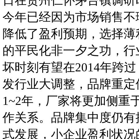
日在贵州仁怀茅台镇调研
今年已经因为市场销售不
降低了盈利预期，选择薄
的平民化非一夕之功，行
坏时刻有望在2014年跨
发行业大调整，品牌重定
1~2年，厂家将更加侧
作关系。品牌集中度仍有
式发展，小企业盈利状况