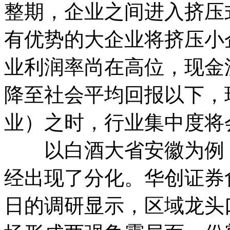
整期，企业之间进入挤压
有优势的大企业将挤压小
业利润率尚在高位，现金
降至社会平均回报以下，
业）之时，行业集中度将
以白酒大省安徽为例，
经出现了分化。华创证券
日的调研显示，区域龙头