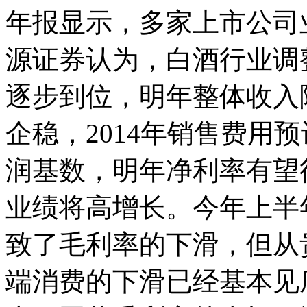
年报显示，多家上市公司
源证券认为，白酒行业调
逐步到位，明年整体收入
企稳，2014年销售费用
润基数，明年净利率有望
业绩将高增长。今年上半
致了毛利率的下滑，但从
端消费的下滑已经基本见