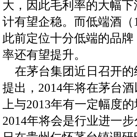
大，因此毛利率的大幅下
计有望企稳。而低端酒（
此前定位十分低端的品牌
率还有望提升。
在茅台集团近日召开的
提出，2014年将在茅台
上与2013年有一定幅度
2014年将会是行业进一