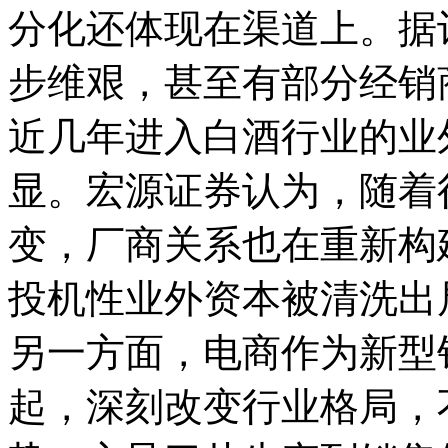
分化还体现在渠道上。据
步维艰，甚至有部分经销
近几年进入白酒行业的业
显。宏源证券认为，随着
变，厂商关系也在重新构
投机性业外资本被清洗出
另一方面，电商作为新型
起，深刻改变行业格局，