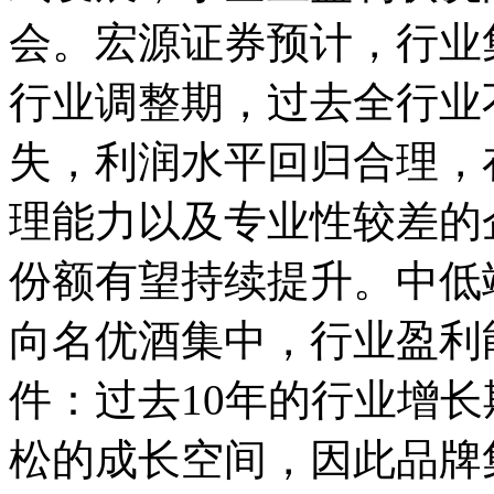
会。宏源证券预计，行业
行业调整期，过去全行业
失，利润水平回归合理，
理能力以及专业性较差的
份额有望持续提升。中低
向名优酒集中，行业盈利
件：过去10年的行业增
松的成长空间，因此品牌