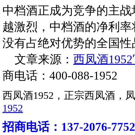
中档酒正成为竞争的主战
越激烈，中档酒的净利率
没有占绝对优势的全国性
文章来源：
西凤酒195
商电话：400-088-1952
西凤酒1952，正宗西凤酒
1952
招商电话：137-2076-775