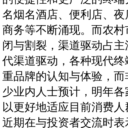
名烟名酒店、便利店、夜
商务等不断涌现。而农村
闭与割裂，渠道驱动占主
代渠道驱动，各种现代终
重品牌的认知与体验，而
少业内人士预计，明年各
以更好地适应目前消费人
近期在与投资者交流时表