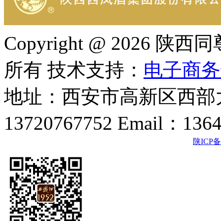
Copyright @ 202
所有 技术支持：
电子商务
地址：西安市高新区西部大
13720767752 Email：136
陕ICP备2