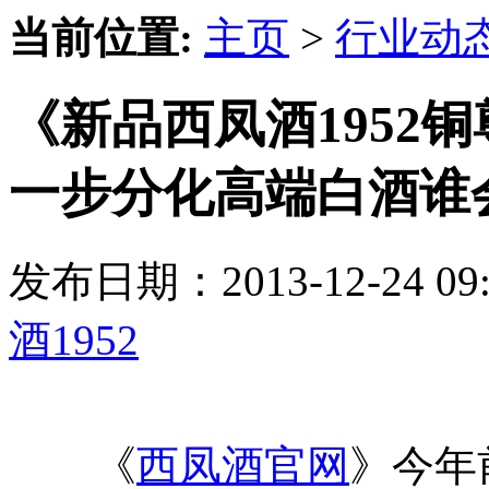
当前位置:
主页
>
行业动
《新品西凤酒1952铜
一步分化高端白酒谁
发布日期：2013-12-24 
酒1952
《
西凤酒官网
》今年