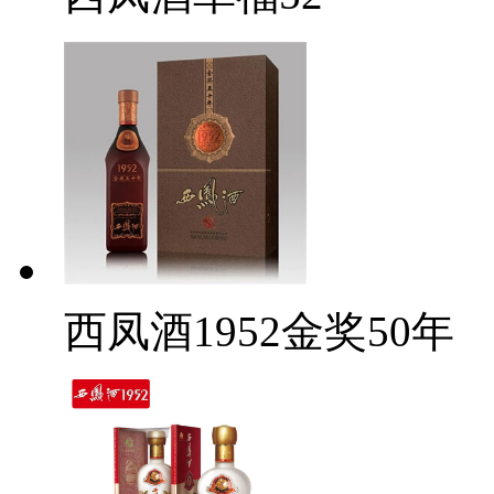
西凤酒1952金奖50年