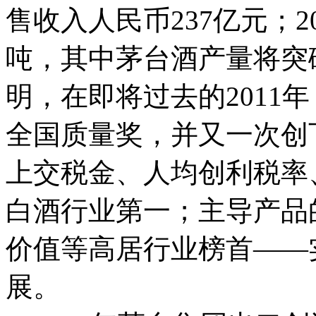
售收入人民币237亿元；2
吨，其中茅台酒产量将突
明，在即将过去的2011
全国质量奖，并又一次创
上交税金、人均创利税率
白酒行业第一；主导产品
价值等高居行业榜首——
展。