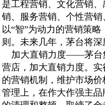
是工程营销、文化营销、
销、服务营销、个性营销
以“智”为动力的营销策略
则。未来几年，茅台将深
加大直销力度——茅台
营店，加大直销力度。实
的营销机制，维护市场价
管理上，在作大作强主品