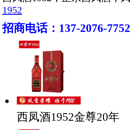
1952
招商电话：137-2076-775
西凤酒1952金尊20年