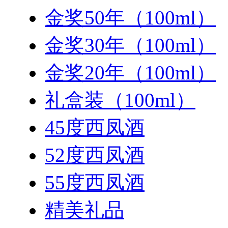
金奖50年（100ml）
金奖30年（100ml）
金奖20年（100ml）
礼盒装（100ml）
45度西凤酒
52度西凤酒
55度西凤酒
精美礼品