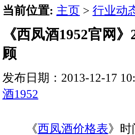
当前位置:
主页
>
行业动
《西凤酒1952官网》
顾
发布日期：2013-12-17 
酒1952
《
西凤酒价格表
》时