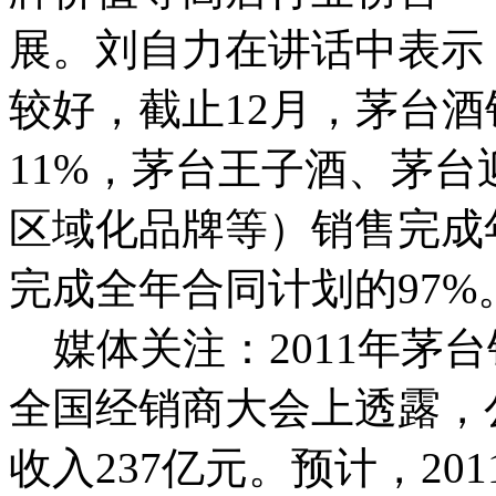
展。刘自力在讲话中表示，
较好，截止12月，茅台
11%，茅台王子酒、茅
区域化品牌等）销售完成年
完成全年合同计划的97%
媒体关注：2011年茅
全国经销商大会上透露，公
收入237亿元。预计，2