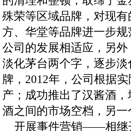
的清理和整顿，取缔了金
殊荣等区域品牌，对现有
方、华堂等品牌进一步规
公司的发展相适应，另外
淡化茅台两个字，逐步淡
牌，2012年，公司根据
产；成功推出了汉酱酒，
酒之间的市场空档，另一
开展事件营销——相继开