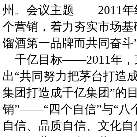
州。会议主题——2011
个营销，着力夯实市场基
馏酒第一品牌而共同奋斗
千亿目标——2011年
出“共同努力把茅台打造
集团打造成千亿集团”的目
销”——“四个自信”与“八
自信、品质自信、文化自