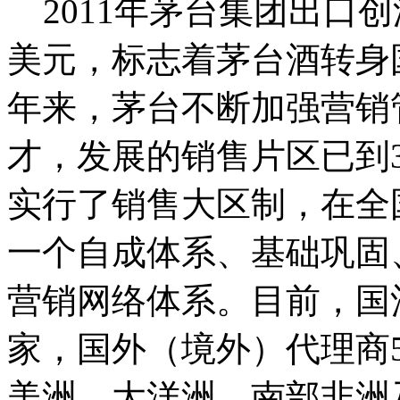
2011年茅台集团出口
美元，标志着茅台酒转身
年来，茅台不断加强营销
才，发展的销售片区已到3
实行了销售大区制，在全
一个自成体系、基础巩固
营销网络体系。目前，国酒
家，国外（境外）代理商
美洲、大洋洲、南部非洲