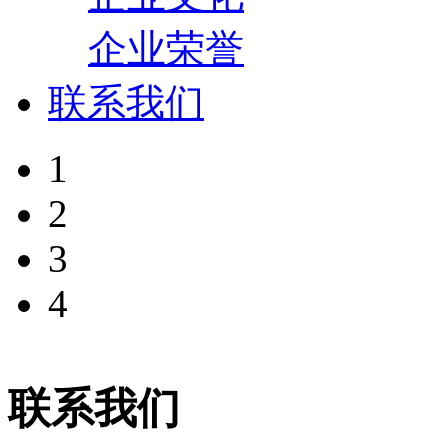
企业荣誉
联系我们
1
2
3
4
联系我们