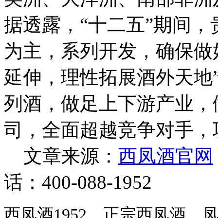
据透露，“十二五”期间，
为主，系列开发，确保做
延伸，理性拓展酒外天地
列酒，做足上下游产业，
司，全面超越竞争对手，
文章来源：
西凤酒官网
话：400-088-1952
西凤酒1952，正宗西凤酒