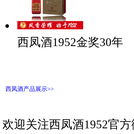
西凤酒1952金奖30年
西凤酒产品展示>>
欢迎关注西凤酒1952官方