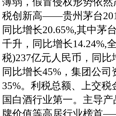
薄弱，假冒侵权形势依然
税创新高——贵州茅台20
同比增长20.65%,其中茅
千升，同比增长14.24%,
税)237亿元人民币，同比增
同比增长45%，集团公司
35%。利税总额、上交
国白酒行业第一。主导产
牌价值等高居行业榜首—