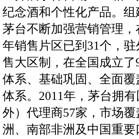
纪念酒和个性化产品。组
茅台不断加强营销管理，在
年销售片区已到31个，驻
售大区制，在全国成立了
体系、基础巩固、全面覆
体系。2011年，茅台拥有
外）代理商57家，市场
洲、南部非洲及中国重要