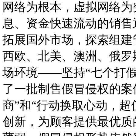
网络为根本，虚拟网络为
息、资金快速流动的销售
拓展国外市场，探索组建
西欧、北美、澳洲、俄罗
场环境——坚持“七个打
了一批制售假冒侵权的案
商”和“行动换取心动，超
创新，为顾客提供最优质