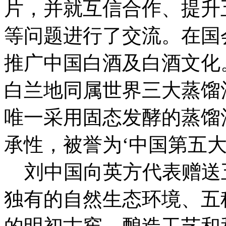
片，并就互信合作、提升
等问题进行了交流。在国
推广中国白酒及白酒文化
白兰地同属世界三大蒸馏
唯一采用固态发酵的蒸馏
承性，被誉为‘中国第五大
刘中国向英方代表赠送
独有的自然生态环境、五