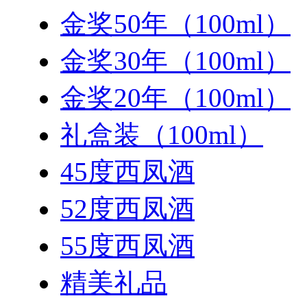
金奖50年（100ml）
金奖30年（100ml）
金奖20年（100ml）
礼盒装（100ml）
45度西凤酒
52度西凤酒
55度西凤酒
精美礼品