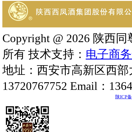
Copyright @ 202
所有 技术支持：
电子商务
地址：西安市高新区西部大
13720767752 Email：136
陕ICP备2