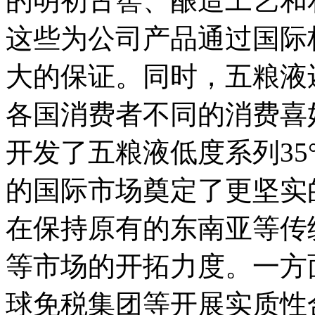
的明初古窖、酿造工艺和
这些为公司产品通过国际
大的保证。同时，五粮液
各国消费者不同的消费喜
开发了五粮液低度系列35°
的国际市场奠定了更坚实
在保持原有的东南亚等传
等市场的开拓力度。一方
球免税集团等开展实质性