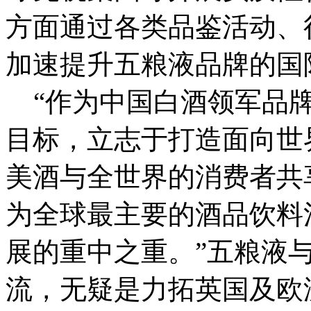
方面通过各类品鉴活动、
加速提升五粮液品牌的国
“作为中国白酒领军品牌
目标，立志于打造面向世
美酒与全世界的消费者共
为全球最主要的酒品饮料
展的重中之重。”五粮液
流，无疑是力拓英国及欧