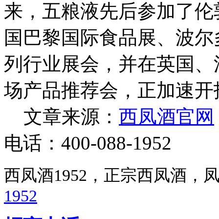
来，五粮液先后参加了伦
国巴黎国际食品展、波尔
列行业展会，并在英国、
场产品推荐会，正加速开
文章来源：
西凤酒官网
电话：400-088-1952
西凤酒1952，正宗西凤酒
1952