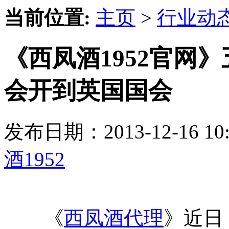
当前位置:
主页
>
行业动
《西凤酒1952官网
会开到英国国会
发布日期：2013-12-16 
酒1952
《
西凤酒代理
》近日