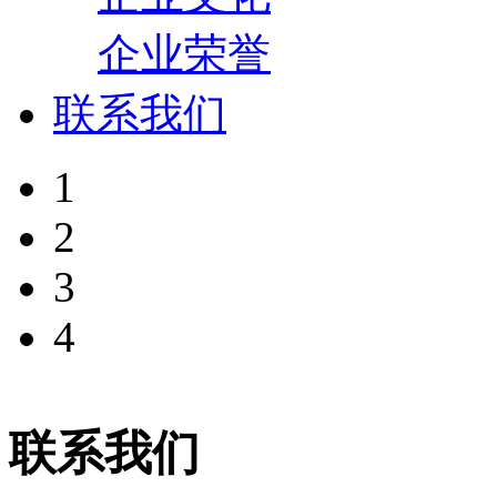
企业荣誉
联系我们
1
2
3
4
联系我们