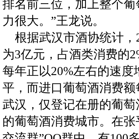
排名前三位，加上整个葡
力很大。”王龙说。
根据武汉市酒协统计，2
为3亿元，占酒类消费的
每年正以20%左右的速
平，而进口葡萄酒消费额每
武汉，仅登记在册的葡萄
的葡萄酒消费城市。在张
交流群”QQ群中，有10