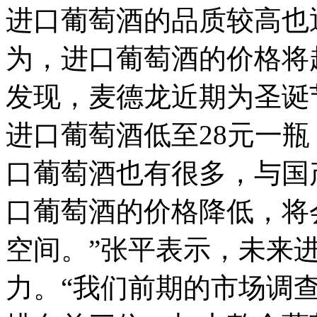
进口葡萄酒的品质较高也
为，进口葡萄酒的价格将
发现，麦德龙近期为圣诞
进口葡萄酒低至28元一瓶
口葡萄酒也有很多，与国
口葡萄酒的价格降低，将
空间。”张平表示，未来
力。“我们前期的市场调