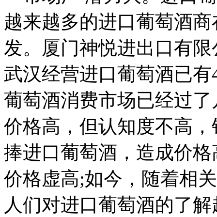
越来越多的进口葡萄酒商
发。厦门神悦进出口有限
武汉经营进口葡萄酒已有
葡萄酒消费市场已经过了
价格高，但认知度不高，
捧进口葡萄酒，造成价格
价格虚高;如今，随着相
人们对进口葡萄酒的了解