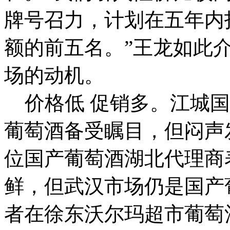
牌号召力，计划在五年内
额的前五名。”王龙如此
场的动机。
价格低 促销多。江城国
葡萄酒备受瞩目，但闷声
位国产葡萄酒湖北代理商
鲜，但武汉市场仍是国产
者在徐东沃尔玛超市葡萄