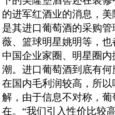
下的美隆堡酒窖还在装修
的进军红酒业的消息，美
是其进口葡萄酒的采购管
薇、篮球明星姚明等，也
中国企业家圈、明星圈内
潮。进口葡萄酒到底有何
在国内毛利润较高，所以
解，由于信息不对称，葡
在。“我们引入性价比较