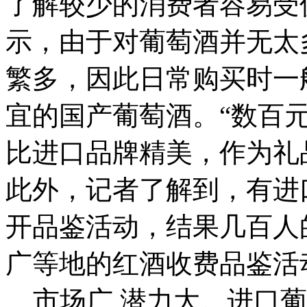
了解较少的消费者容易受
示，由于对葡萄酒并无太
繁多，因此日常购买时一
宜的国产葡萄酒。“数百
比进口品牌精美，作为礼
此外，记者了解到，有进
开品鉴活动，结果几百人
广等地的红酒收费品鉴活
市场广 潜力大。进口葡