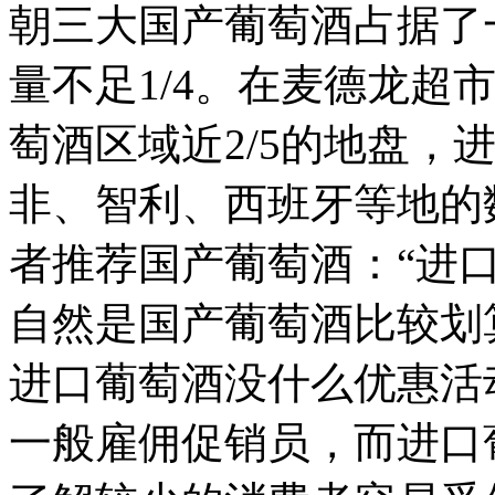
朝三大国产葡萄酒占据了
量不足1/4。在麦德龙超
萄酒区域近2/5的地盘，
非、智利、西班牙等地的
者推荐国产葡萄酒：“进
自然是国产葡萄酒比较划
进口葡萄酒没什么优惠活
一般雇佣促销员，而进口