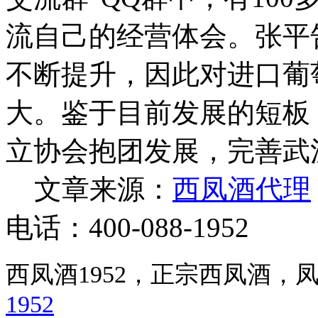
流自己的经营体会。张平
不断提升，因此对进口葡
大。鉴于目前发展的短板
立协会抱团发展，完善武
文章来源：
西凤酒
代理
电话：400-088-1952
西凤酒1952，正宗西凤酒
1952