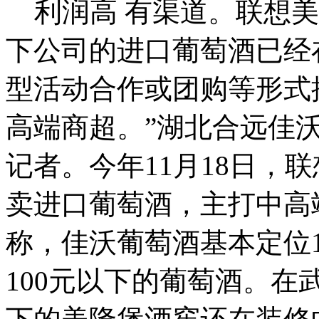
利润高 有渠道。联想美
下公司的进口葡萄酒已经
型活动合作或团购等形式
高端商超。”湖北合远佳
记者。今年11月18日，
卖进口葡萄酒，主打中高
称，佳沃葡萄酒基本定位18
100元以下的葡萄酒。