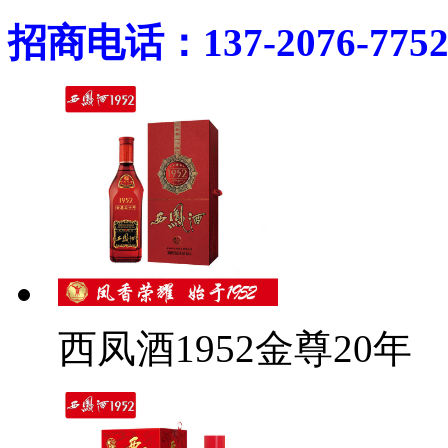
招商电话：137-2076-775
西凤酒1952金尊20年