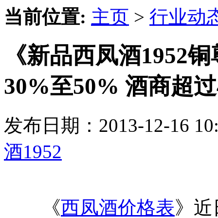
当前位置:
主页
>
行业动
《新品西凤酒1952
30%至50% 酒商超过
发布日期：2013-12-16 
酒1952
《
西凤酒价格表
》近