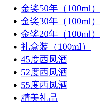
金奖50年（100ml）
金奖30年（100ml）
金奖20年（100ml）
礼盒装（100ml）
45度西凤酒
52度西凤酒
55度西凤酒
精美礼品