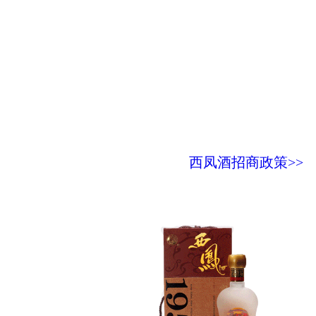
西凤酒招商政策>>