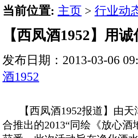
当前位置:
主页
>
行业动
【西凤酒1952】用
发布日期：2013-03-06 
酒1952
【西凤酒1952报道】由天
合推出的2013“同绘《放心