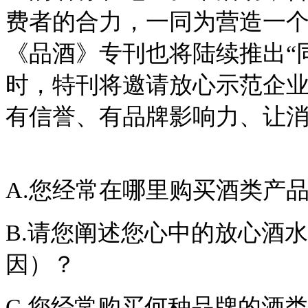
费者的合力，一同为营造一
《品酒》专刊也将陆续推出“
时，特刊将邀请放心示范企
有信誉、有品牌影响力、让
A.您经常在哪里购买酒类产
B.请您阐述您心中的放心酒
因）？
C.您经常购买何种品牌的酒