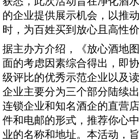
获悉，此次活动旨在净化酒
的企业提供展示机会，以推
时，为百姓买到放心且高性
据主办方介绍，《放心酒地
面的考虑因素综合得出，即
级评比的优秀示范企业以及
企业主要分为三个部分陆续
连锁企业和知名酒企的直营
件和电邮的形式，推荐你心
业的名称和地址。本活动，