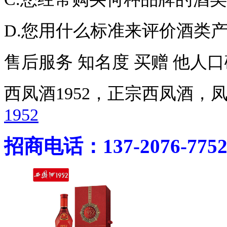
D.您用什么标准来评价酒类
售后服务 知名度 买赠 他人口
西凤酒1952，正宗西凤酒
1952
招商电话：137-2076-775