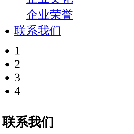
企业荣誉
联系我们
1
2
3
4
联系我们