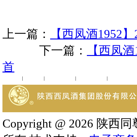
上一篇：
【西凤酒1952
下一篇：
【西凤酒
首
公司新闻
|
行业动态
|
1952品鉴会
|
西凤酒礼品
|
企业文化
Copyright @ 202