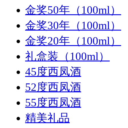
金奖50年（100ml）
金奖30年（100ml）
金奖20年（100ml）
礼盒装（100ml）
45度西凤酒
52度西凤酒
55度西凤酒
精美礼品