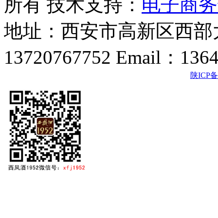
所有 技术支持：
电子商务
地址：西安市高新区西部大
13720767752 Email：136
陕ICP备2