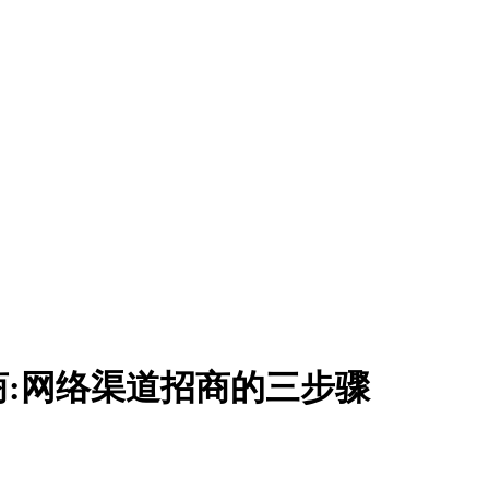
商:网络渠道招商的三步骤