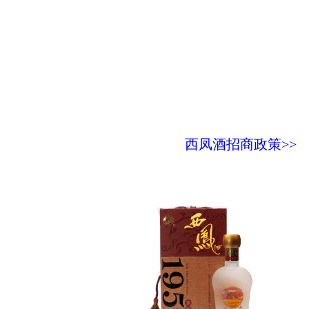
西凤酒招商政策>>