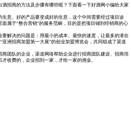
白酒招商的方法及步骤有哪些呢？下面看一下好酒网小编给大家
的生意。好的产品要变成好的生意，这个中间需要经过项目诊
面属于“整合营销”的服务范畴，目的是把项目铺到经销商的心
业要解决的问题是：用最小的成本、最快的速度，让最多的潜在
为“亚洲招商加盟第一大展”的创业加盟博览会，共同组成了渠道
招商团队的企业，渠道网络帮助企业进行招商团队建设、招商培
后才收费的，企业招到一家，才给一家的佣金。