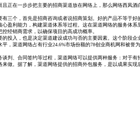
而且正在一步步把主要的招商渠道放在网络上，那么网络西凤酒
有三个，首先是招商咨询或者说招商策划。好的产品不等于好
核心盈利能力，构建渠道体系等过程。这在渠道网络的服务体系里
把控经销商需求，以确保项目的高成功概率。
的投入，也是决定渠道建设成功与否的主要因素。这个阶段企
，渠道网络占有行业24.6%市场份额的78创业商机网和被誉
谈判、合同签约等过程，渠道网络可以提供两种服务：对于有
络来做。据了解，渠道网络提供的招商外包服务，是以成果实现