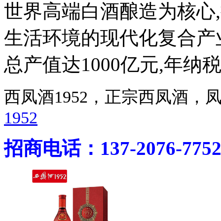
世界高端白酒酿造为核心
生活环境的现代化复合产业
总产值达1000亿元,年纳
西凤酒1952，正宗西凤酒
1952
招商电话：137-2076-775