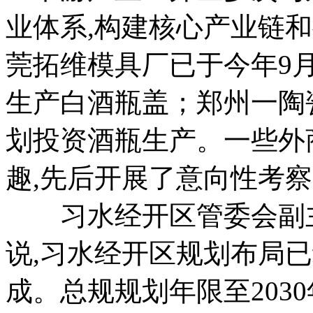
业体系,构建核心产业链
莞拓维模具厂已于今年9
生产白酒瓶盖；郑州一陶
划投资酒瓶生产。一些外
趣,先后开展了意向性考
习水经开区管委会副主
说,习水经开区规划布局
成。总规规划年限至203