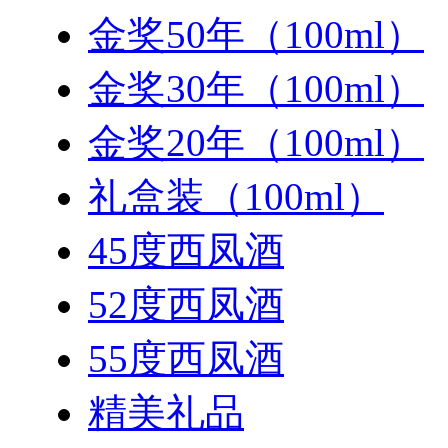
金奖50年（100ml）
金奖30年（100ml）
金奖20年（100ml）
礼盒装（100ml）
45度西凤酒
52度西凤酒
55度西凤酒
精美礼品