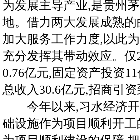
为发展主导产业,是贵州茅
地。借力两大发展成熟的
加大服务工作力度,以此为
充分发挥其带动效应。仅2
0.76亿元,固定资产投资1
总收入30.6亿元,招商引
今年以来,习水经济开
础设施作为项目顺利开工