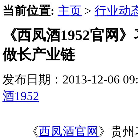
当前位置:
主页
>
行业动
《西凤酒1952官网
做长产业链
发布日期：2013-12-06 
酒1952
《
西凤酒官网
》贵州