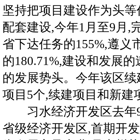
坚持把项目建设作为头等
配套建设,今年1月至9月,完
省下达任务的155%,遵义
的180.71%,建设和发
的发展势头。今年该区续建
项目5个,续建项目和新
习水经济开发区去年9
省级经济开发区,首期开发