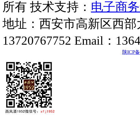
所有 技术支持：
电子商务
地址：西安市高新区西部大
13720767752 Email：136
陕ICP备2