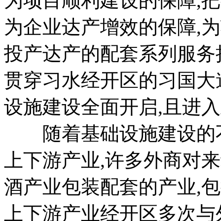
为项目顺利建设的保障,
为企业达产增效的保障,
投产达产的配套系列服务
贯穿习水经开区的习国大
设施建设全面开启,且进
随着基础设施建设的不
上下游产业,许多外商对
酒产业包装配套的产业,
上下游产业经开区多次与