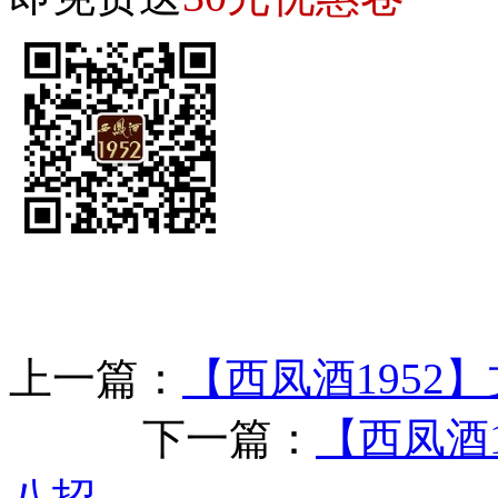
上一篇：
【西凤酒1952
下一篇：
【西凤酒1