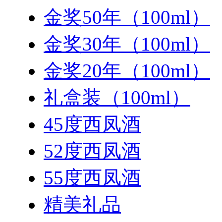
金奖50年（100ml）
金奖30年（100ml）
金奖20年（100ml）
礼盒装（100ml）
45度西凤酒
52度西凤酒
55度西凤酒
精美礼品