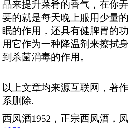
品来提升菜肴的香气，在你
要的就是每天晚上服用少量
眠的作用，还具有健脾胃的
用它作为一种降温剂来擦拭
到杀菌消毒的作用。
以上文章均来源互联网，著
系删除.
西凤酒1952，正宗西凤酒