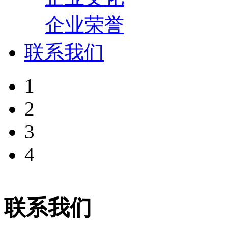
企业荣誉
联系我们
1
2
3
4
联系我们