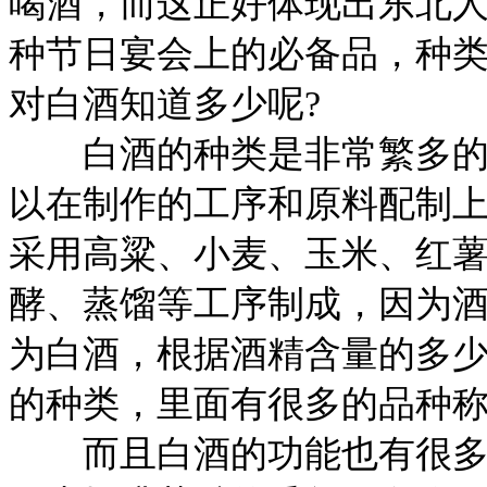
喝酒，而这正好体现出东北
种节日宴会上的必备品，种
对白酒知道多少呢?
白酒的种类是非常繁多的，
以在制作的工序和原料配制
采用高粱、小麦、玉米、红
酵、蒸馏等工序制成，因为
为白酒，根据酒精含量的多
的种类，里面有很多的品种
而且白酒的功能也有很多，