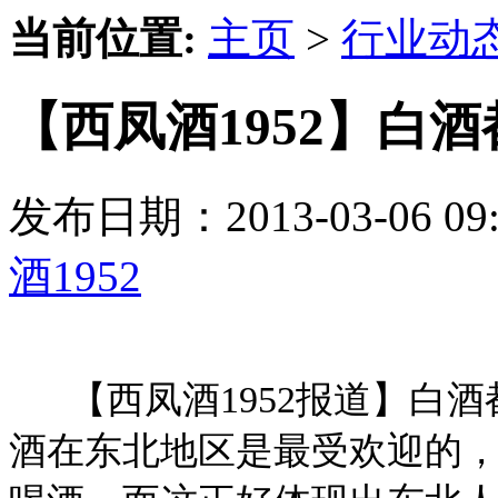
当前位置:
主页
>
行业动
【西凤酒1952】白
发布日期：2013-03-06 
酒1952
【西凤酒1952报道】白酒
酒在东北地区是最受欢迎的