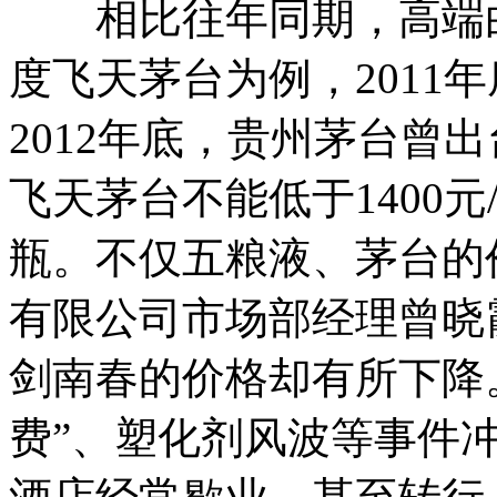
相比往年同期，高端白
度飞天茅台为例，2011年
2012年底，贵州茅台曾
飞天茅台不能低于1400元
瓶。不仅五粮液、茅台的
有限公司市场部经理曾晓
剑南春的价格却有所下降
费”、塑化剂风波等事件