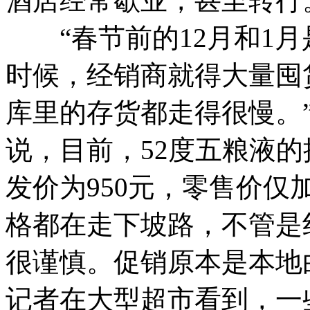
酒店经常歇业，甚至转行
“春节前的12月和1月
时候，经销商就得大量囤
库里的存货都走得很慢。
说，目前，52度五粮液的
发价为950元，零售价仅加
格都在走下坡路，不管是
很谨慎。促销原本是本地
记者在大型超市看到，一