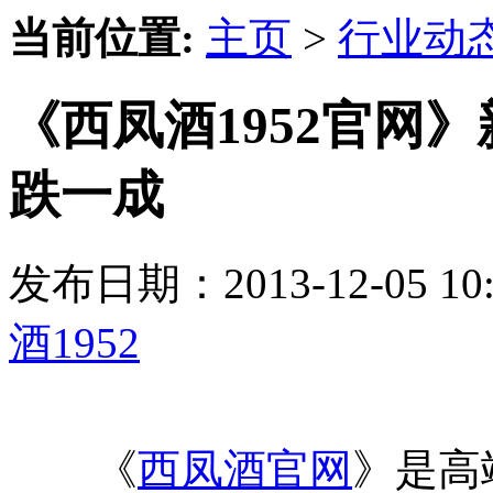
当前位置:
主页
>
行业动
《西凤酒1952官网
跌一成
发布日期：2013-12-05 
酒1952
《
西凤酒官网
》是高