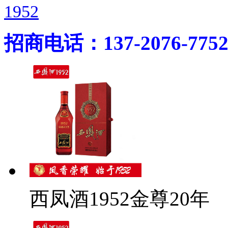
1952
招商电话：137-2076-775
西凤酒1952金尊20年