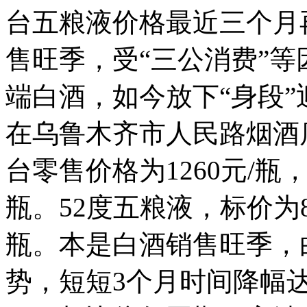
台五粮液价格最近三个月
售旺季，受“三公消费”
端白酒，如今放下“身段”
在乌鲁木齐市人民路烟酒
台零售价格为1260元/瓶
瓶。52度五粮液，标价为8
瓶。本是白酒销售旺季，
势，短短3个月时间降幅达