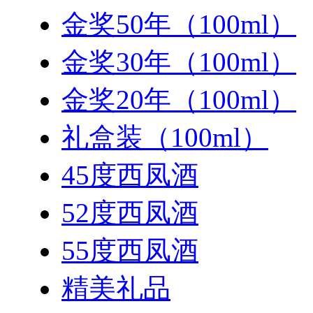
金奖50年（100ml）
金奖30年（100ml）
金奖20年（100ml）
礼盒装（100ml）
45度西凤酒
52度西凤酒
55度西凤酒
精美礼品