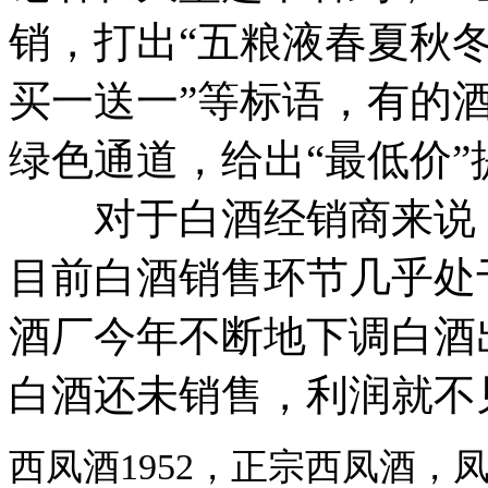
销，打出“五粮液春夏秋冬
买一送一”等标语，有的
绿色通道，给出“最低价”
对于白酒经销商来说，
目前白酒销售环节几乎处
酒厂今年不断地下调白酒
白酒还未销售，利润就不
西凤酒1952，正宗西凤酒