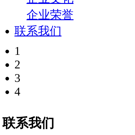
企业荣誉
联系我们
1
2
3
4
联系我们