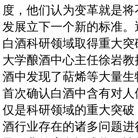
度，他们认为变革就是将
发展立下一个新的标准。
白酒科研领域取得重大突
大学酿酒中心主任徐岩教
酒中发现了萜烯等大量生
首次确认白酒中含有对人
仅是科研领域的重大突破
酒行业存在的诸多问题进