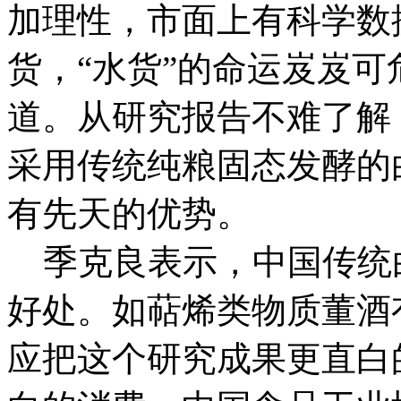
加理性，市面上有科学数
货，“水货”的命运岌岌
道。从研究报告不难了解
采用传统纯粮固态发酵的
有先天的优势。
季克良表示，中国传统
好处。如萜烯类物质董酒有
应把这个研究成果更直白