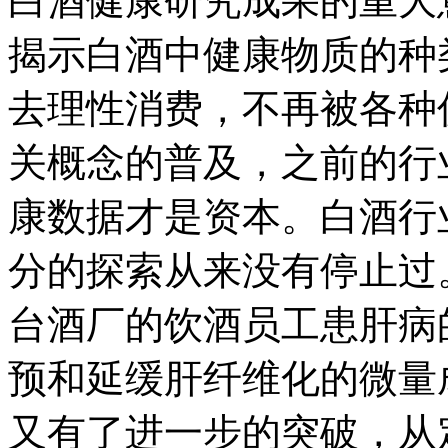
白酒健康研究成果的重大
揭示白酒中健康物质的种
去理性消费，不再被各种
关概念的普及，之前的行
康数据才是资本。白酒行
分的探索从来没有停止过。
台酒厂的饮酒员工患肝病
预和延缓肝纤维化的微量
又有了进一步的突破，从