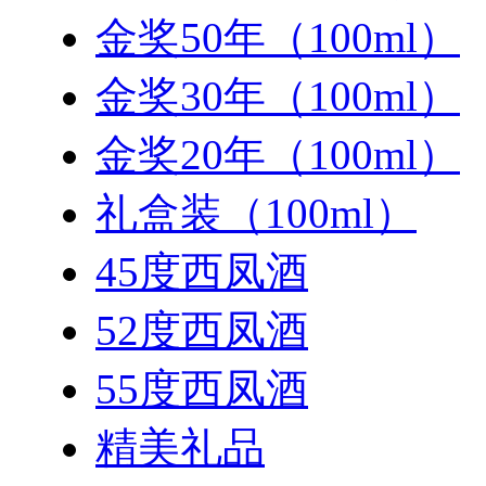
金奖50年（100ml）
金奖30年（100ml）
金奖20年（100ml）
礼盒装（100ml）
45度西凤酒
52度西凤酒
55度西凤酒
精美礼品