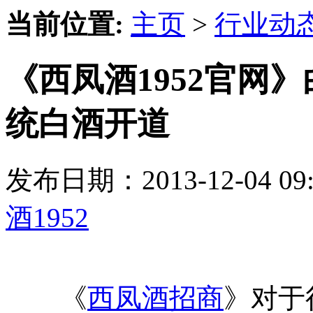
当前位置:
主页
>
行业动
《西凤酒1952官网
统白酒开道
发布日期：2013-12-04 
酒1952
《
西凤酒招商
》对于