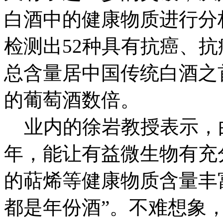
白酒中的健康物质进行分
检测出52种具有抗癌、
总含量居中国传统白酒之
的葡萄酒数倍。
业内的徐岩教授表示，由
年，能让有益微生物有充
的萜烯等健康物质含量丰
都是年份酒”。不难想象