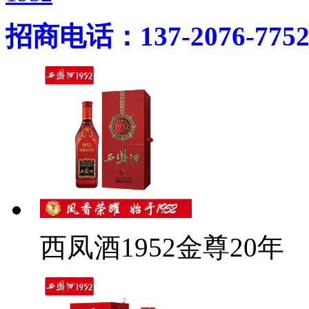
招商电话：137-2076-775
西凤酒1952金尊20年