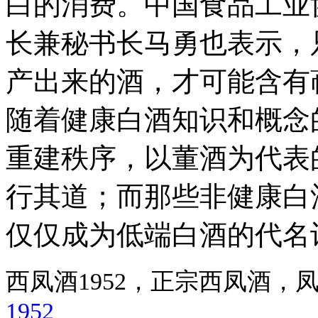
白的消费。中国食品工业
长兼秘书长马勇也表示，
产出来的酒，才可能含有
随着健康白酒知识和概念
重建秩序，以董酒为代表
行其道；而那些非健康白
仅仅成为低端白酒的代名
西凤酒1952，正宗西凤酒
1952