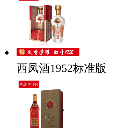
西凤酒1952标准版