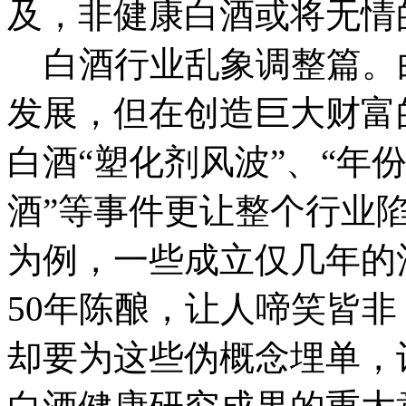
及，非健康白酒或将无情
白酒行业乱象调整篇。
发展，但在创造巨大财富
白酒“塑化剂风波”、“年
酒”等事件更让整个行业陷
为例，一些成立仅几年的酒
50年陈酿，让人啼笑皆
却要为这些伪概念埋单，