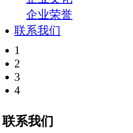
企业荣誉
联系我们
1
2
3
4
联系我们