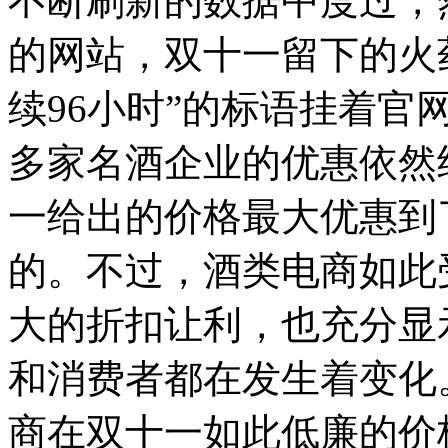
不断刷新的数据中度过，
的网站，双十一留下的火
续96小时”的标语挂着
多家名酒企业的优惠依然
一给出的价格最大优惠到
的。不过，酒类电商如此
大的折扣让利，也充分显
和消费者都在发生着变化
商在双十一如此低廉的价