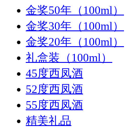
金奖50年（100ml）
金奖30年（100ml）
金奖20年（100ml）
礼盒装（100ml）
45度西凤酒
52度西凤酒
55度西凤酒
精美礼品