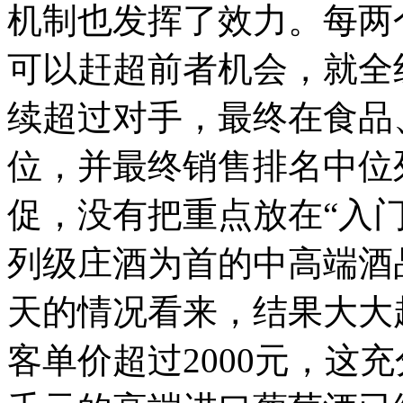
机制也发挥了效力。每两
可以赶超前者机会，就全
续超过对手，最终在食品
位，并最终销售排名中位
促，没有把重点放在“入
列级庄酒为首的中高端酒
天的情况看来，结果大大
客单价超过2000元，这