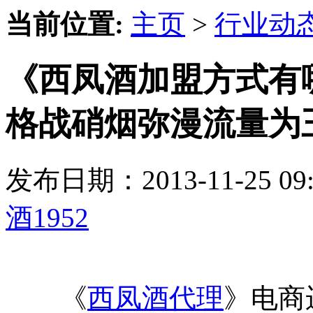
当前位置:
主页
>
行业动
《西凤酒加盟方式有
格战硝烟弥漫流量为
发布日期：2013-11-25 
酒1952
《
西凤酒代理
》电商