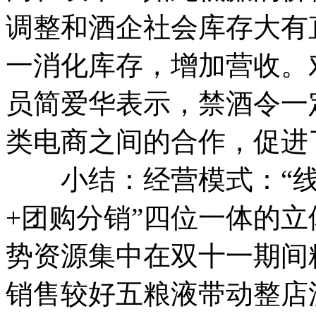
调整和酒企社会库存大有
一消化库存，增加营收。
员简爱华表示，禁酒令一
类电商之间的合作，促进
小结：经营模式：“线下
+团购分销”四位一体的立
势资源集中在双十一期间
销售较好五粮液带动整店