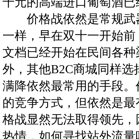
千元的高端进口葡萄酒已
价格战依然是常规武器
一样，早在双十一开始前，
文档已经开始在民间各种
外，其他B2C商城同样
满降依然最常用的手段。
的竞争方式，但依然是最
格战显然无法取得领先，
热情，如何寻找站外流量