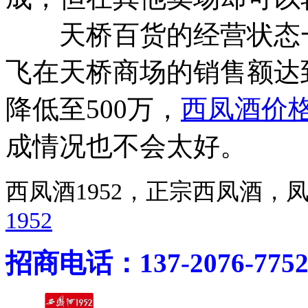
天桥百货的经营状态一
飞在天桥商场的销售额达
降低至500万，
西凤酒价
成情况也不会太好。
西凤酒1952，正宗西凤酒
1952
招商电话：137-2076-775