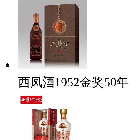
西凤酒1952金奖50年