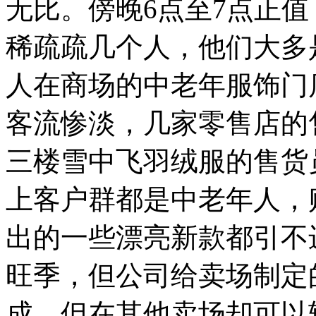
无比。傍晚6点至7点正
稀疏疏几个人，他们大多
人在商场的中老年服饰门
客流惨淡，几家零售店的
三楼雪中飞羽绒服的售货
上客户群都是中老年人，
出的一些漂亮新款都引不
旺季，但公司给卖场制定的
成，但在其他卖场却可以