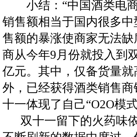
小结：“中国酒类电商
销售额相当于国内很多中
售额的暴涨使商家无法缺
商从今年9月份就投入到
亿元。其中，仅备货量就
外，已经获得酒类销售商
十一体现了自己“O2O模
双十一留下的火药味依