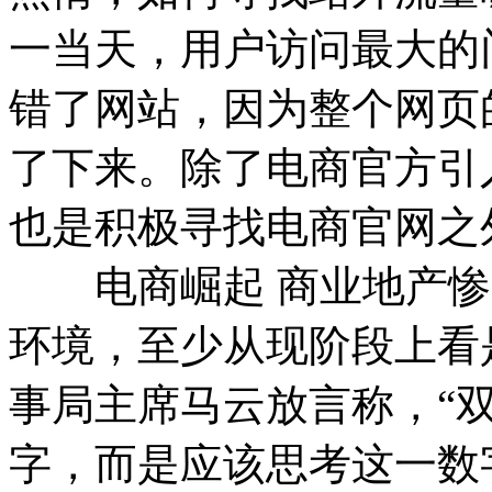
一当天，用户访问最大的
错了网站，因为整个网页
了下来。除了电商官方引
也是积极寻找电商官网之
电商崛起 商业地产惨
环境，至少从现阶段上看
事局主席马云放言称，“
字，而是应该思考这一数