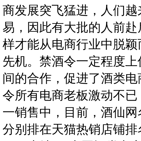
商发展突飞猛进，人们越
易，因此有大批的人前赴
样才能从电商行业中脱颖
先机。禁酒令一定程度上
间的合作，促进了酒类电
令所有电商老板激动不已
一销售中，目前，酒仙网
分别排在天猫热销店铺排