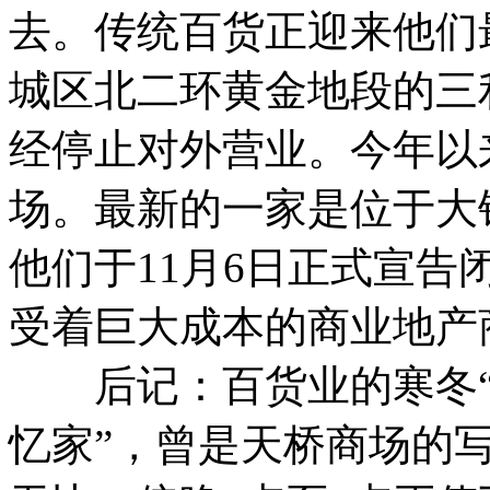
去。传统百货正迎来他们
城区北二环黄金地段的三
经停止对外营业。今年以
场。最新的一家是位于大钟
他们于11月6日正式宣
受着巨大成本的商业地产
后记：百货业的寒冬“
忆家”，曾是天桥商场的