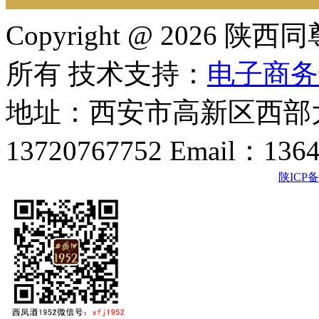
Copyright @ 202
所有 技术支持：
电子商务
地址：西安市高新区西部大
13720767752 Email：136
陕ICP备2