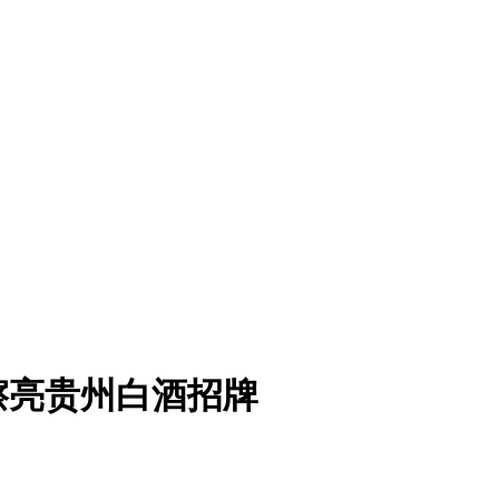
擦亮贵州白酒招牌