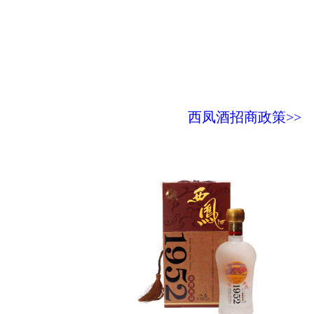
西凤酒招商政策>>