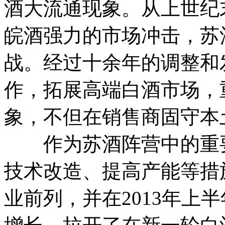
酒大流通现象。从上世纪
皖酒强力的市场冲击，苏
战。经过十余年的调整和
作，拓展高端白酒市场，
象，不但在销售商固守本
作为苏酒阵营中的重要
技术改造、提高产能等措
业前列，并在2013年上