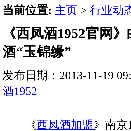
当前位置:
主页
>
行业动
《西凤酒1952官网
酒“玉锦缘”
发布日期：2013-11-19 
酒1952
《
西凤酒加盟
》南京