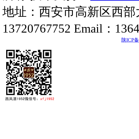
地址：西安市高新区西部大
13720767752 Email：136
陕ICP备2