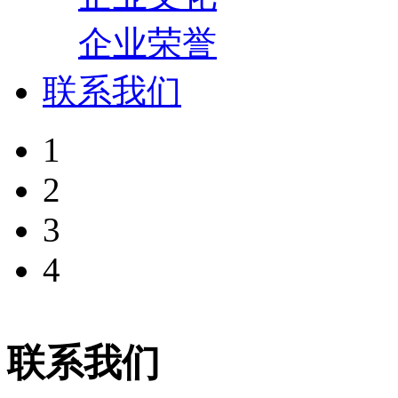
企业荣誉
联系我们
1
2
3
4
联系我们