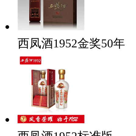
西凤酒1952金奖50年