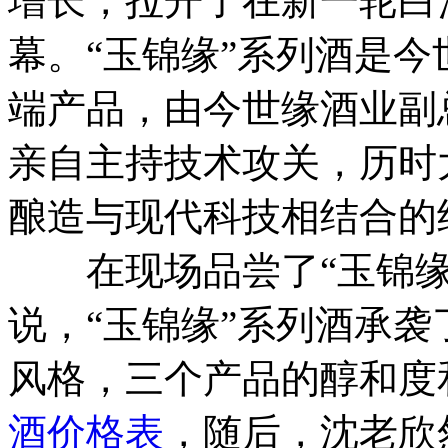
增长，拉开了在新一轮白
幕。“玉锦缘”系列酒是
端产品，由今世缘酒业副
亲自主持技术攻关，历时
酿造与现代科技相结合的
在现场品尝了“玉锦缘
说，“玉锦缘”系列酒承袭
风格，三个产品的醇和度
酒价格表
，
随后，沈老欣