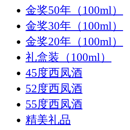
金奖50年（100ml）
金奖30年（100ml）
金奖20年（100ml）
礼盒装（100ml）
45度西凤酒
52度西凤酒
55度西凤酒
精美礼品