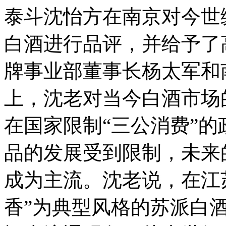
泰斗沈怡方在南京对今世
白酒进行品评，并给予了
牌事业部董事长杨太军和
上，沈老对当今白酒市场
在国家限制“三公消费”
品的发展受到限制，未来
成为主流。沈老说，在江
香”为典型风格的苏派白