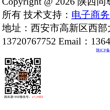
Copyright @ 202
所有 技术支持：
电子商务
地址：西安市高新区西部大
13720767752 Email：136
陕ICP备2