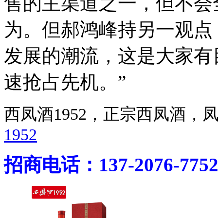
售的主渠道之一，但不会
为。但郝鸿峰持另一观点
发展的潮流，这是大家有
速抢占先机。”
西凤酒1952，正宗西凤酒
1952
招商电话：137-2076-775