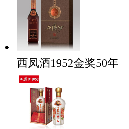
西凤酒1952金奖50年