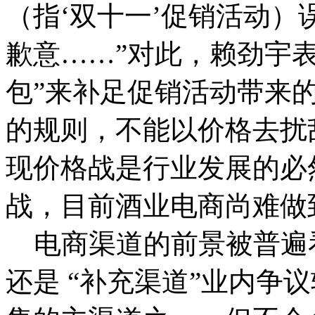
（指‘双十一’促销活动
歉意……”对此，赖劲宇
包”来补足促销活动带来
的规则，不能以价格去扰
现价格战是行业发展的必
战，目前酒业电商尚难做
电商渠道的前景被普遍
还是 “补充渠道”业内争