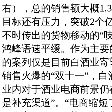
右），总的销售额大概1.
目标还有压力，突破2个
不时传出的货物移动的“
鸿峰语速平缓。作为主要
的案列仅是目前白酒业寄望
销售火爆的“双十一”，
业内对于酒业电商前景仍
是补充渠道”。“电商缩