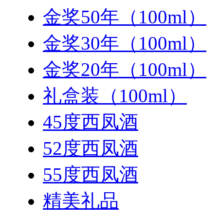
金奖50年（100ml）
金奖30年（100ml）
金奖20年（100ml）
礼盒装（100ml）
45度西凤酒
52度西凤酒
55度西凤酒
精美礼品