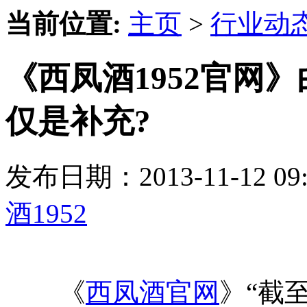
当前位置:
主页
>
行业动
《西凤酒1952官网
仅是补充?
发布日期：2013-11-12 
酒1952
《
西凤酒官网
》“截至