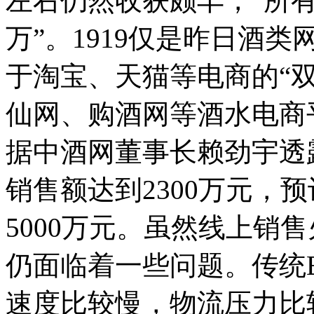
左右仍然收获颇丰，“所有
万”。1919仅是昨日酒
于淘宝、天猫等电商的“
仙网、购酒网等酒水电商
据中酒网董事长赖劲宇透
销售额达到2300万元，
5000万元。虽然线上销
仍面临着一些问题。传统
速度比较慢，物流压力比