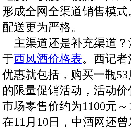
形成全网全渠道销售模式
配送更为严格。
主渠道还是补充渠道？
于
西凤酒价格表
。西记者
优惠就包括，购买一瓶53
的限量促销活动，活动价仅
市场零售价约为1100元～
在11月10日，中酒网还