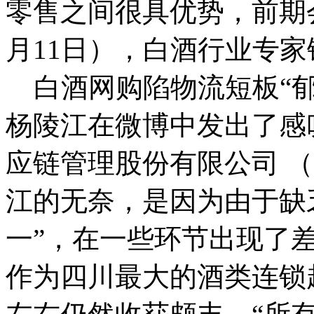
零售之间很具优势，前期
月11日），白酒行业专
白酒网购陷物流短板“郁闷
杨陵江在微博中发出了感
应链管理股份有限公司 （
江的无奈，是因为由于缺
一”，在一些环节出现了
作为四川最大的酒类连锁超市