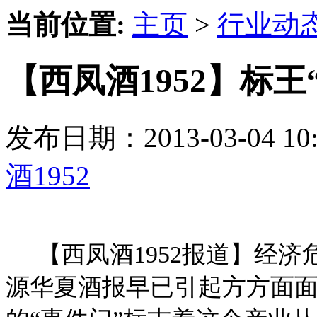
当前位置:
主页
>
行业动
【西凤酒1952】标
发布日期：2013-03-04 
酒1952
【西凤酒1952报道】经济
源华夏酒报早已引起方方面