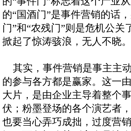
的“事件门”标志着这个产业
的“国酒门”是事件营销的话，
门”和“农残门”则是危机公关
掀起了惊涛骇浪，无人不晓
其实，事件营销是事主主动
的参与各方都是赢家。这一
大片，是由企业主导着整个
伏；粉墨登场的各个演艺者
也要当心弄巧成拙，过度营