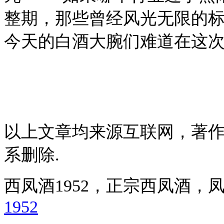
整期，那些曾经风光无限的
今天的白酒大腕们难道在这
以上文章均来源互联网，著
系删除.
西凤酒1952，正宗西凤酒
1952