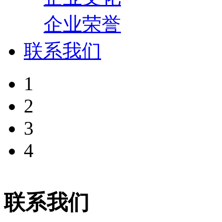
企业荣誉
联系我们
1
2
3
4
联系我们