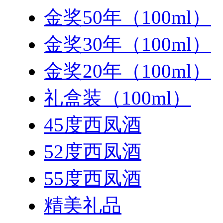
金奖50年（100ml）
金奖30年（100ml）
金奖20年（100ml）
礼盒装（100ml）
45度西凤酒
52度西凤酒
55度西凤酒
精美礼品