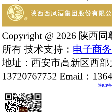
Copyright @ 202
所有 技术支持：
电子商务
地址：西安市高新区西部大
13720767752 Email：136
陕ICP备2