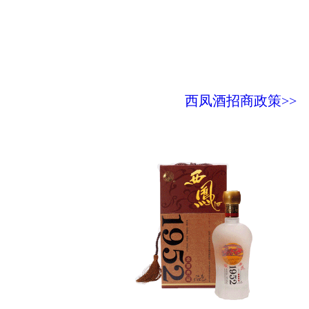
西凤酒招商政策>>