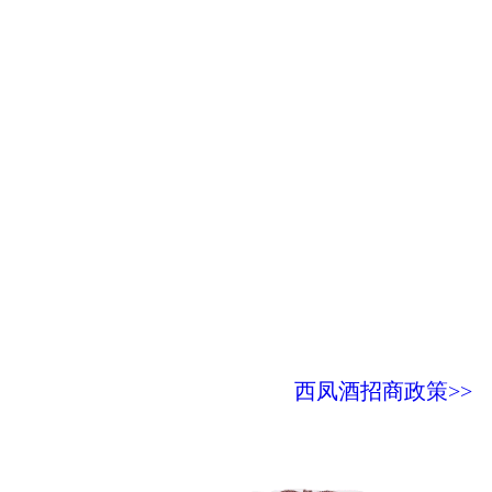
西凤酒招商政策>>