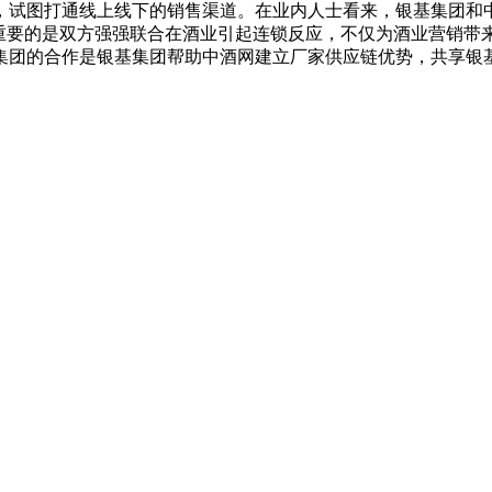
，试图打通线上线下的销售渠道。在业内人士看来，银基集团和
更重要的是双方强强联合在酒业引起连锁反应，不仅为酒业营销
集团的合作是银基集团帮助中酒网建立厂家供应链优势，共享银