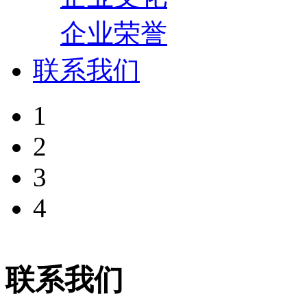
企业荣誉
联系我们
1
2
3
4
联系我们