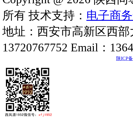
所有 技术支持：
电子商务
地址：西安市高新区西部大
13720767752 Email：136
陕ICP备2