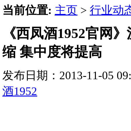
当前位置:
主页
>
行业动
《西凤酒1952官网
缩 集中度将提高
发布日期：2013-11-05 
酒1952