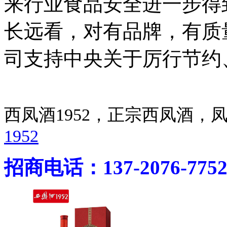
来行业食品安全进一步得
长远看，对有品牌，有质
司支持中央关于厉行节约
西凤酒1952，正宗西凤酒
1952
招商电话：137-2076-775