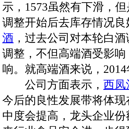
示，1573虽然有下滑，
调整开始后去库存情况良
酒
，过去公司对本轮白酒
调整，不但高端酒受影响
响。就高端酒来说，201
公司方面表示，
西凤
今后的良性发展带将体现
中度会提高，龙头企业份