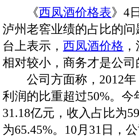
《
西凤酒价格表
》4
泸州老窖业绩的占比的问
台上表示，
西凤酒价格
，
相对较小，商务才是公司
公司方面称，2012年
利润的比重超过50%。
31.18亿元，收入占比为5
为65.45%。10月31