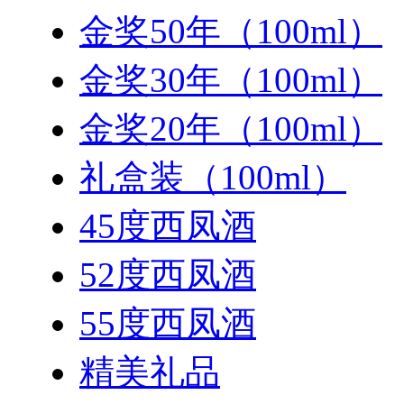
金奖50年（100ml）
金奖30年（100ml）
金奖20年（100ml）
礼盒装（100ml）
45度西凤酒
52度西凤酒
55度西凤酒
精美礼品