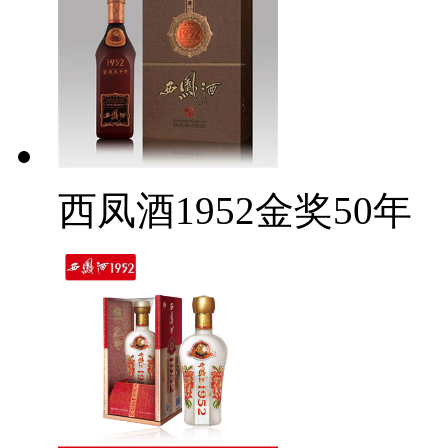
西凤酒1952金奖50年