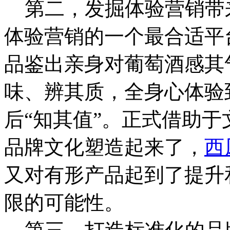
第二，发掘体验营销带
体验营销的一个最合适平
品鉴出亲身对葡萄酒感其
味、辨其质，全身心体验
后“知其值”。正式借助
品牌文化塑造起来了，
西
又对有形产品起到了提升
限的可能性。