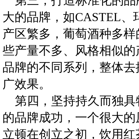
第三，打造标准化的品
大的品牌，如CASTEL
产区繁多，葡萄酒种多样
些产量不多、风格相似的
品牌的不同系列，整体去
广效果。
第四，坚持持久而独具
的品牌成功，一个很大的
立顿在创立之初，饮用红