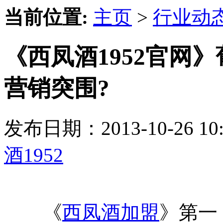
当前位置:
主页
>
行业动
《西凤酒1952官网
营销突围?
发布日期：2013-10-26 
酒1952
《
西凤酒加盟
》第一