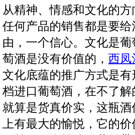
从精神、情感和文化的方
任何产品的销售都是要给
由，一个信心。文化是葡
萄酒是没有价值的，
西凤
文化底蕴的推广方式是有
档进口葡萄酒，在不了解
就算是货真价实，这瓶酒
上有最大的愉悦，它的价