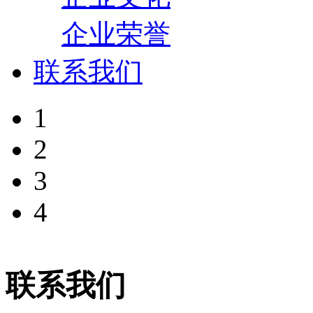
企业荣誉
联系我们
1
2
3
4
联系我们