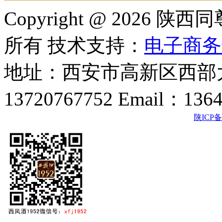
Copyright @ 202
所有 技术支持：
电子商务
地址：西安市高新区西部大
13720767752 Email：136
陕ICP备2