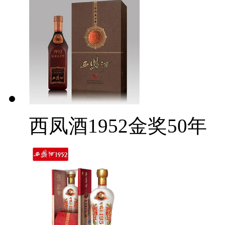
西凤酒1952金奖50年