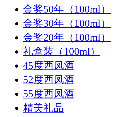
金奖50年（100ml）
金奖30年（100ml）
金奖20年（100ml）
礼盒装（100ml）
45度西凤酒
52度西凤酒
55度西凤酒
精美礼品