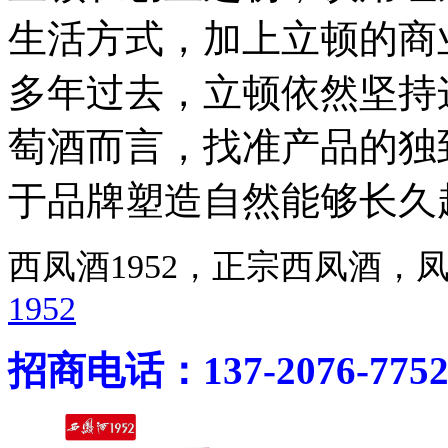
生活方式，加上立顿的商
多年过去，立顿依然坚持
萄酒而言，找准产品的独
于品牌塑造自然能够长久
西凤酒1952，正宗西凤酒
1952
招商电话：137-2076-775