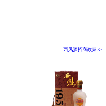
西凤酒招商政策>>