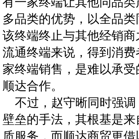
有一家终端让其他同品类
多品类的优势，以全品类
该终端终止与其他经销商
流通终端来说，得到消费
家终端销售，是难以承受
顺达合作。
不过，赵守晰同时强调
壁垒的手法，其根基是来
质服务，而顺达商贸更借