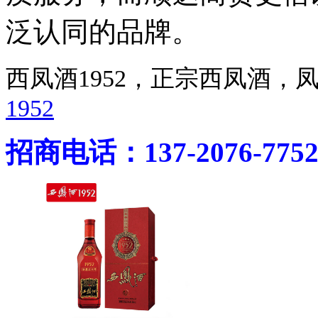
泛认同的品牌。
西凤酒1952，正宗西凤酒
1952
招商电话：137-2076-775