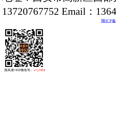
13720767752 Email：136
陕ICP备2