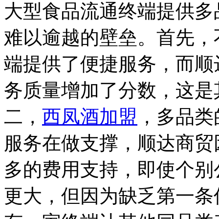
大型食品流通终端提供多
难以逾越的壁垒。首先，
端提供了便捷服务，而顺
务质量增加了分数，这是
二，
西凤酒加盟
，多品类
服务在做支撑，顺达商贸
多的费用支持，即使个别
更大，但因为缺乏第一条