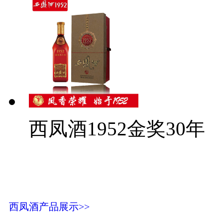
西凤酒1952金奖30年
西凤酒产品展示>>