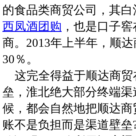
的食品类商贸公司，其白
西凤酒团购
，也是口子窖
商。2013年上半年，顺
30％。
这完全得益于顺达商贸
垒，淮北绝大部分终端渠
候，都会自然地把顺达商
账不是负担而是渠道壁垒