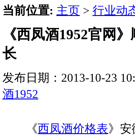
当前位置:
主页
>
行业动
《西凤酒1952官网
长
发布日期：2013-10-23 
酒1952
《
西凤酒价格表
》安