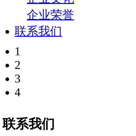
企业荣誉
联系我们
1
2
3
4
联系我们