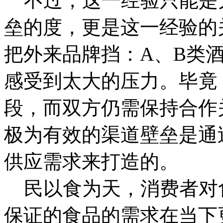
不过，这一经验只能是
垒的度，更是这一经验的
把外来品牌挡：A、B类
感受到太大的压力。毕竟
段，而双方仍需保持合作
极为有效的渠道壁垒是通
供应需求来打造的。
民以食为天，消费者对
保证的食品的需求在当下