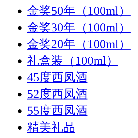
金奖50年（100ml）
金奖30年（100ml）
金奖20年（100ml）
礼盒装（100ml）
45度西凤酒
52度西凤酒
55度西凤酒
精美礼品