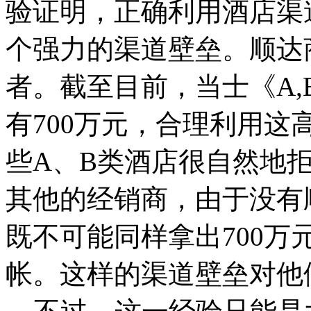
验证明，正确利用酒店渠
个强力的渠道壁垒。顺达
者。截至目前，当士《A
有700万元，合理利用这
些A、B类酒店很自然地
其他的经销商，由于没有
既不可能同样拿出700
帐。这样的渠道壁垒对他