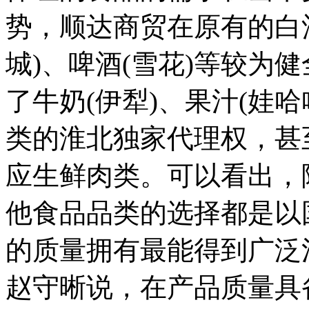
势，顺达商贸在原有的白酒
城)、啤酒(雪花)等较为
了牛奶(伊犁)、果汁(娃哈
类的淮北独家代理权，甚
应生鲜肉类。可以看出，
他食品品类的选择都是以
的质量拥有最能得到广泛
赵守晰说，在产品质量具