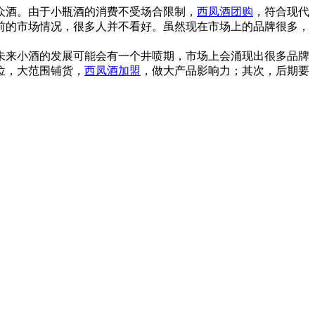
众酒。由于小瓶酒的消费不受场合限制，
西凤酒团购
，符合现代
前的市场情况，很多人并不看好。虽然现在市场上的品牌很多，
未来小酒的发展可能会有一个井喷期，市场上会涌现出很多品牌
位，大范围铺货，
西凤酒加盟
，做大产品影响力；其次，后期要