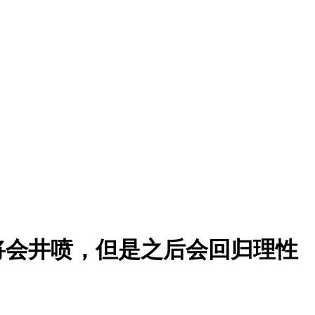
场将会井喷，但是之后会回归理性