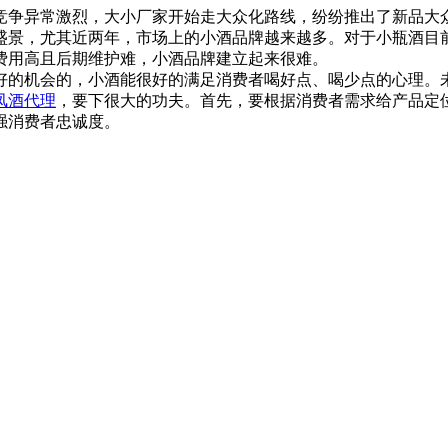
竞争异常激烈，大小厂家开始走大众化路线，纷纷推出了新品大
盛景，尤其近两年，市场上的小酒品牌越来越多。对于小瓶酒目
费用高且后期维护难，小酒品牌建立起来很难。
的机会的，小酒能很好的满足消费者喝好点、喝少点的心理。
凤酒代理
，要下很大的功夫。首先，要根据消费者需求给产品定
强消费者忠诚度。