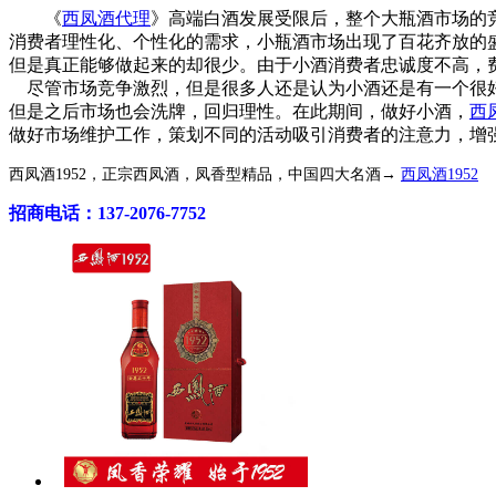
《
西凤酒代理
》高端白酒发展受限后，整个大瓶酒市场的
消费者理性化、个性化的需求，小瓶酒市场出现了百花齐放的
但是真正能够做起来的却很少。由于小酒消费者忠诚度不高，
尽管市场竞争激烈，但是很多人还是认为小酒还是有一个很好
但是之后市场也会洗牌，回归理性。在此期间，做好小酒，
西
做好市场维护工作，策划不同的活动吸引消费者的注意力，增
西凤酒1952，正宗西凤酒，凤香型精品，中国四大名酒→
西凤酒1952
招商电话：137-2076-7752