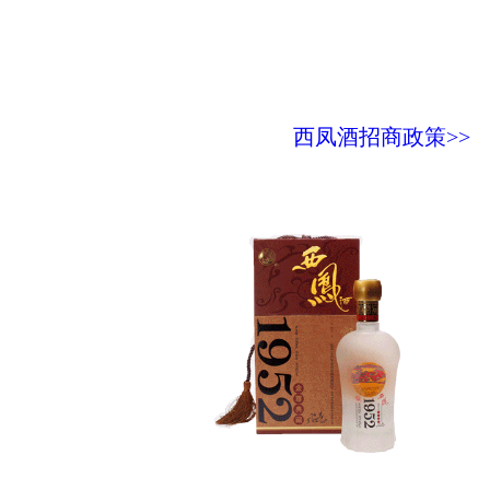
西凤酒招商政策>>