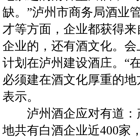
缺。”泸州市商务局酒业
才等方面，企业都获得来
企业的，还有酒文化。会
计划在泸州建设酒庄。“
必须建在酒文化厚重的地
表示。
泸州酒企应对有道：产
地共有白酒企业近400家