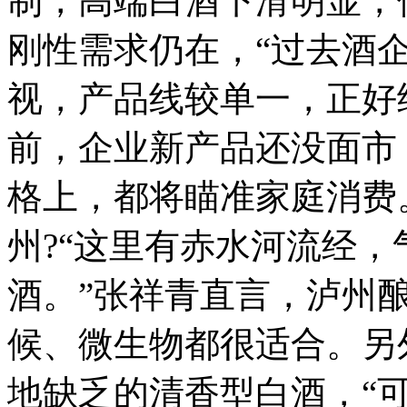
制，高端白酒下滑明显，
刚性需求仍在，“过去酒
视，产品线较单一，正好
前，企业新产品还没面市
格上，都将瞄准家庭消费
州?“这里有赤水河流经
酒。”张祥青直言，泸州
候、微生物都很适合。另
地缺乏的清香型白酒，“