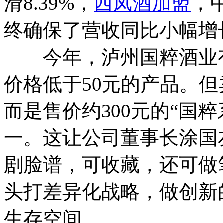
滑8.39%，
西凤酒加盟
，中
终确保了营收同比小幅增
今年，泸州国粹酒业有
价格低于50元的产品。
而是售价约300元的“国
一。这让公司董事长涂国
剧脸谱，可收藏，还可做
头打差异化战略，做创新
生存空间。