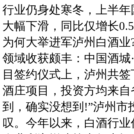
行业仍身处寒冬，上半年
大幅下滑，同比仅增长0.
为何大举进军泸州白酒业?
领域收获颇丰：中国酒城
目签约仪式上，泸州共签
酒庄项目，投资方均来自省
到，确实没想到!”泸州
叹。今年以来，白酒行业