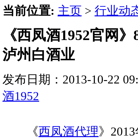
当前位置:
主页
>
行业动
《西凤酒1952官网》
泸州白酒业
发布日期：2013-10-22 
酒1952
《
西凤酒代理
》201