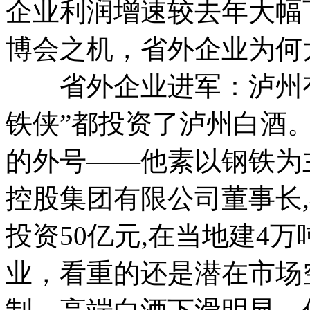
企业利润增速较去年大幅下
博会之机，省外企业为何
省外企业进军：泸州有
铁侠”都投资了泸州白酒。
的外号——他素以钢铁为
控股集团有限公司董事长
投资50亿元,在当地建4
业，看重的还是潜在市场