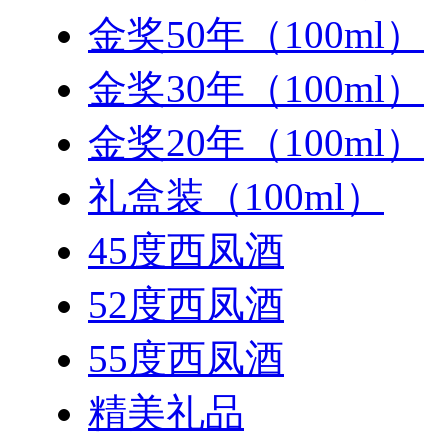
金奖50年（100ml）
金奖30年（100ml）
金奖20年（100ml）
礼盒装（100ml）
45度西凤酒
52度西凤酒
55度西凤酒
精美礼品