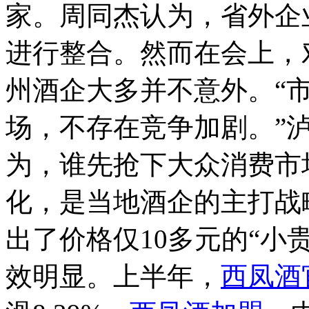
家。周同杰认为，省外企
进行整合。然而在会上，
州酒企大多并不意外。“
场，不存在竞争加剧。”
为，谁先抢下大众消费市
化，是当地酒企的主打战
出了价格仅10多元的“小
效明显。上半年，
西凤酒