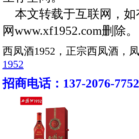
本文转载于互联网，如
网www.xf1952.com删除。
西凤酒1952，正宗西凤酒
1952
招商电话：137-2076-775