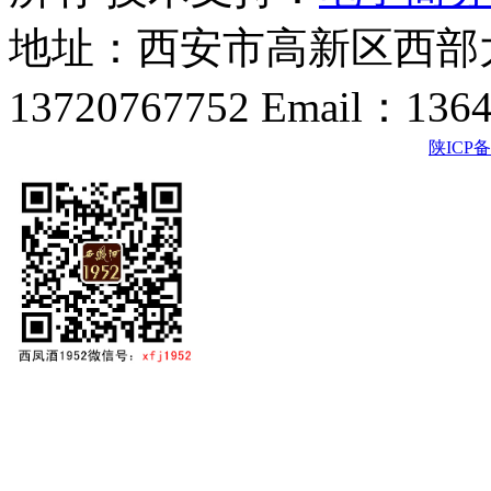
地址：西安市高新区西部大
13720767752 Email：136
陕ICP备2