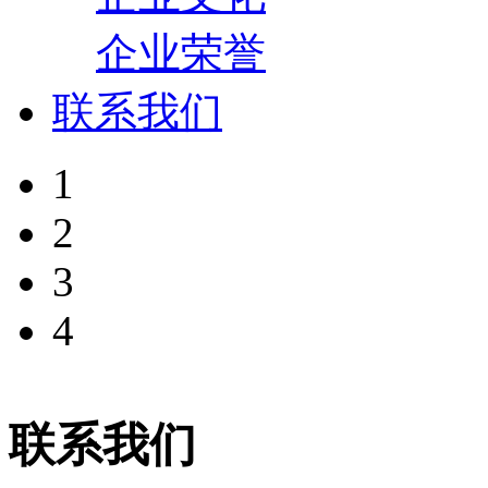
企业荣誉
联系我们
1
2
3
4
联系我们