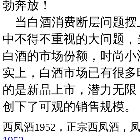
勃奔放！
当白酒消费断层问题摆
中不得不重视的大问题，
白酒的市场份额，时尚小
实上，白酒市场已有很多
的是新品上市，潜力无限
创下了可观的销售规模。
西凤酒1952，正宗西凤酒