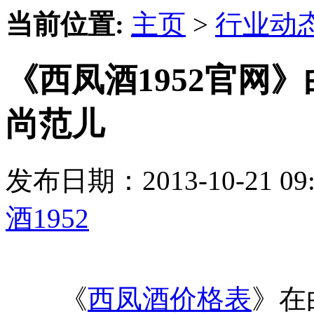
当前位置:
主页
>
行业动
《西凤酒1952官网
尚范儿
发布日期：2013-10-21 
酒1952
《
西凤酒价格表
》在