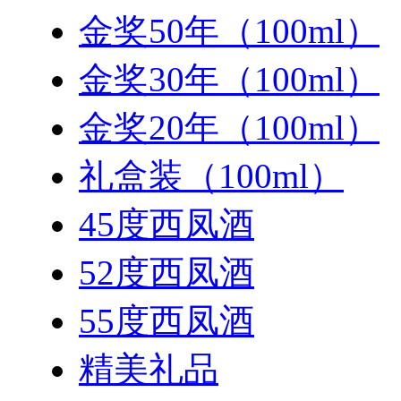
金奖50年（100ml）
金奖30年（100ml）
金奖20年（100ml）
礼盒装（100ml）
45度西凤酒
52度西凤酒
55度西凤酒
精美礼品