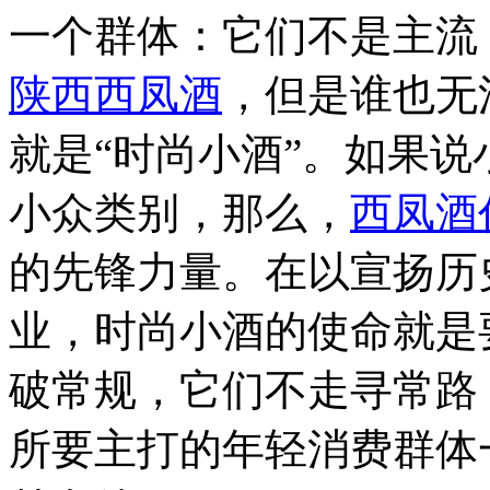
一个群体：它们不是主流
陕西西凤酒
，但是谁也无
就是“时尚小酒”。如果
小众类别，那么，
西凤酒
的先锋力量。在以宣扬历
业，时尚小酒的使命就是
破常规，它们不走寻常路
所要主打的年轻消费群体