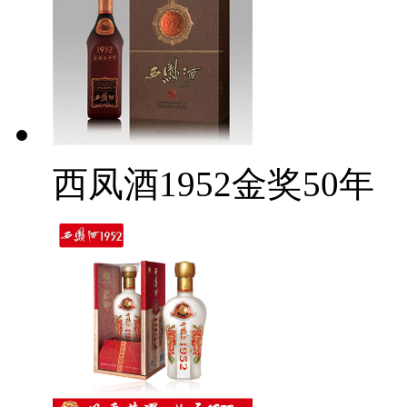
西凤酒1952金奖50年