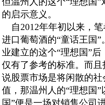
但温州人的这个“理想国
的启示意义。
自2012年年初以来，
进口葡萄酒的“童话王国
业建立的这个“理想国”后
仅有了参考的标准。而且
说股票市场是将闲散的社
值，那温州人的“理想国”
国”便是一场对销售公司