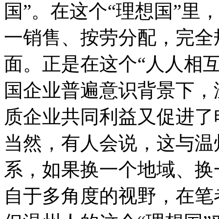
国”。在这个“理想国”里
一销售、按劳分配，完全
面。正是在这个“人人相互
国企业普遍意识背景下，
质企业共同利益又促进了电
当然，有人会说，这与温
系，如果换一个地域、换
自于多角度的视野，在笔