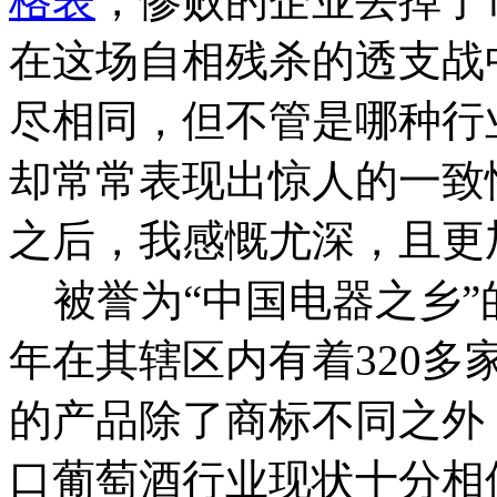
格表
，惨败的企业丢掉了
在这场自相残杀的透支战
尽相同，但不管是哪种行
却常常表现出惊人的一致
之后，我感慨尤深，且更
被誉为“中国电器之乡”
年在其辖区内有着320
的产品除了商标不同之外
口葡萄酒行业现状十分相