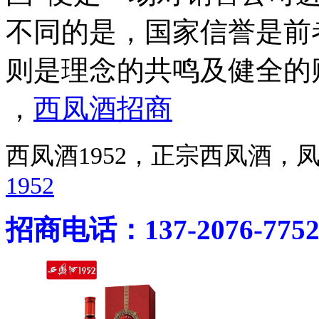
不同的是，国家信誉是前
则是理念的共鸣及健全的
，
西凤酒招商
西凤酒1952，正宗西凤酒
1952
招商电话：137-2076-775