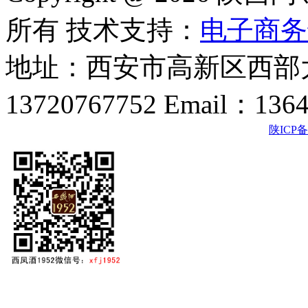
所有 技术支持：
电子商务
地址：西安市高新区西部大
13720767752 Email：136
陕ICP备2