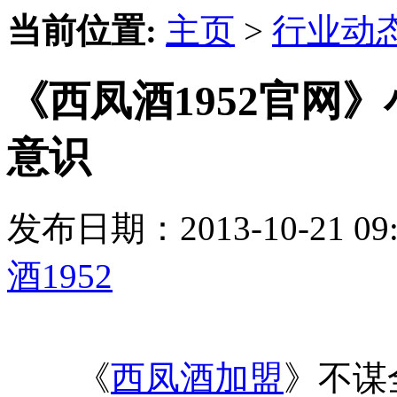
当前位置:
主页
>
行业动
《西凤酒1952官网
意识
发布日期：2013-10-21 
酒1952
《
西凤酒加盟
》不谋