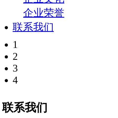
企业荣誉
联系我们
1
2
3
4
联系我们