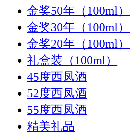
金奖50年（100ml）
金奖30年（100ml）
金奖20年（100ml）
礼盒装（100ml）
45度西凤酒
52度西凤酒
55度西凤酒
精美礼品