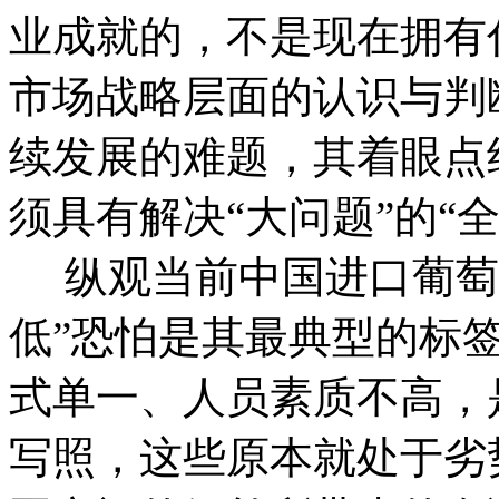
业成就的，不是现在拥有
市场战略层面的认识与判
续发展的难题，其着眼点
须具有解决“大问题”的“
纵观当前中国进口葡萄
低”恐怕是其最典型的标
式单一、人员素质不高，
写照，这些原本就处于劣