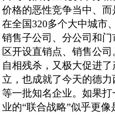
价格的恶性竞争当中、而
在全国320多个大中城市
销售子公司、分公司和门
区开设直销点、销售公司
自相残杀，又极大促进了
立，也成就了今天的德力
等一批知名企业。如果打
业的“联合战略”似乎更像