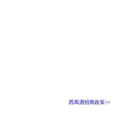
西凤酒招商政策>>