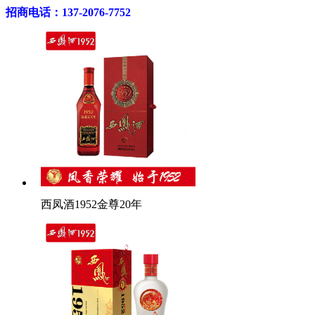
招商电话：137-2076-7752
西凤酒1952金尊20年