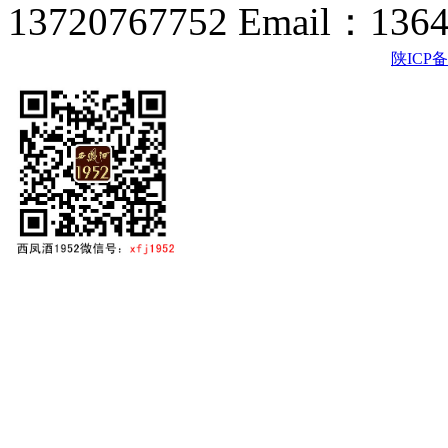
13720767752 Email：136
陕ICP备2