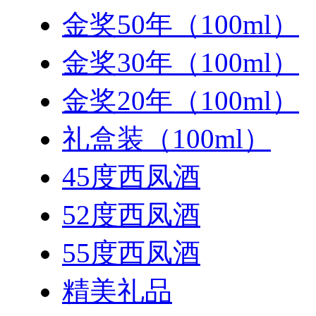
金奖50年（100ml）
金奖30年（100ml）
金奖20年（100ml）
礼盒装（100ml）
45度西凤酒
52度西凤酒
55度西凤酒
精美礼品