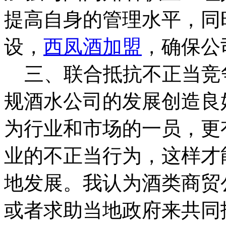
提高自身的管理水平，同
设，
西凤酒加盟
，确保公
三、联合抵抗不正当竞
规酒水公司的发展创造良
为行业和市场的一员，更
业的不正当行为，这样才
地发展。我认为酒类商贸
或者求助当地政府来共同