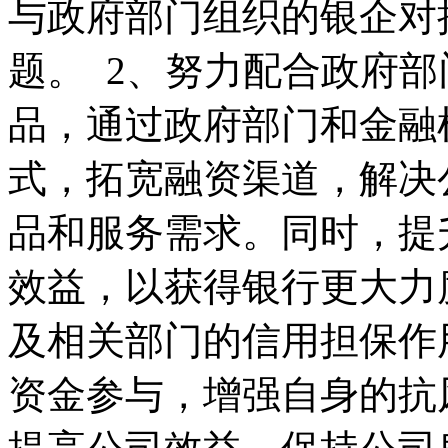
与政府部门组织的银企对
题。 2、努力配合政府
品，通过政府部门和金融
式，拓宽融资渠道，解决
品和服务需求。同时，提
效益，以获得银行更大力
及相关部门的信用担保作
资金参与，增强自身的抗