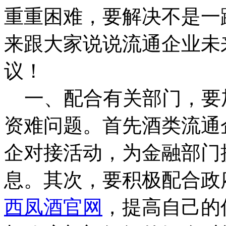
重重困难，要解决不是一
来跟大家说说流通企业未
议！
一、配合有关部门，要
资难问题。首先酒类流通
企对接活动，为金融部门
息。其次，要积极配合政
西凤酒官网
，提高自己的