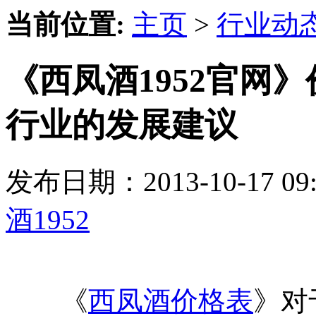
当前位置:
主页
>
行业动
《西凤酒1952官网
行业的发展建议
发布日期：2013-10-17 
酒1952
《
西凤酒价格表
》对