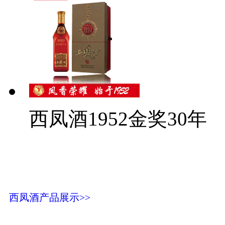
西凤酒1952金奖30年
西凤酒产品展示>>