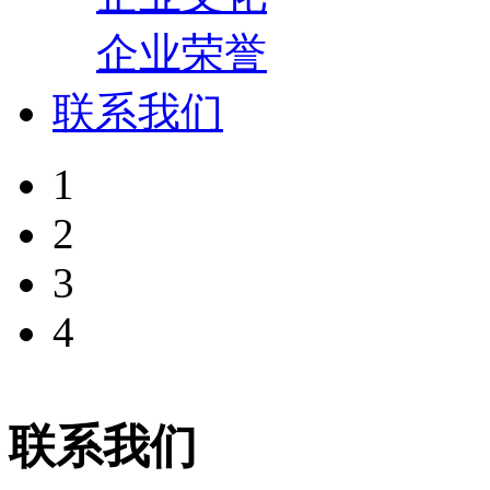
企业荣誉
联系我们
1
2
3
4
联系我们