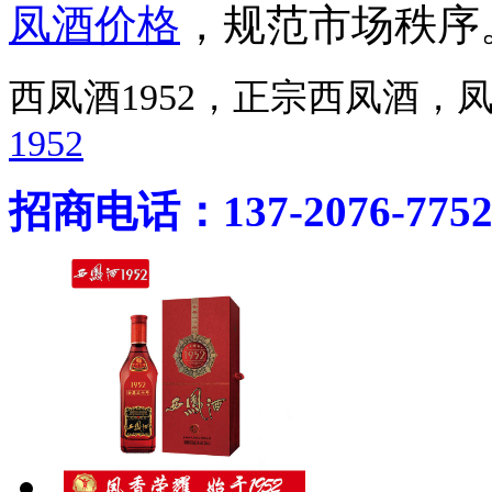
凤酒价格
，规范市场秩序
西凤酒1952，正宗西凤酒
1952
招商电话：137-2076-775