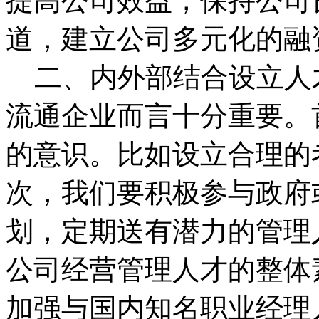
提高公司效益，保持公司
道，建立公司多元化的融
二、内外部结合设立人
流通企业而言十分重要。
的意识。比如设立合理的
次，我们要积极参与政府
划，定期送有潜力的管理
公司经营管理人才的整体
加强与国内知名职业经理