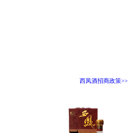
西凤酒招商政策>>