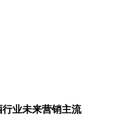
酒行业未来营销主流