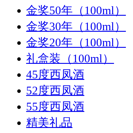
金奖50年（100ml）
金奖30年（100ml）
金奖20年（100ml）
礼盒装（100ml）
45度西凤酒
52度西凤酒
55度西凤酒
精美礼品