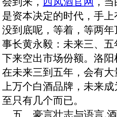
会到来，
西凤酒官网
，当
是资本决定的时代，手上
没到底呢，等着，等两年
事长黄永毅：未来三、五
下来空出市场份额。洛阳
在未来三到五年，会有大
上万个白酒品牌，未来成
至只有几个而已。
五、豪言壮志与语言.酒