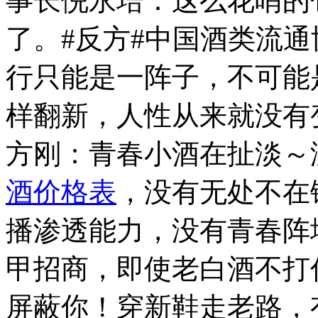
事长倪永培：这么花哨的
了。#反方#中国酒类流
行只能是一阵子，不可能
样翻新，人性从来就没有
方刚：青春小酒在扯淡～
酒价格表
，没有无处不在
播渗透能力，没有青春阵
甲招商，即使老白酒不打
屏蔽你！穿新鞋走老路，