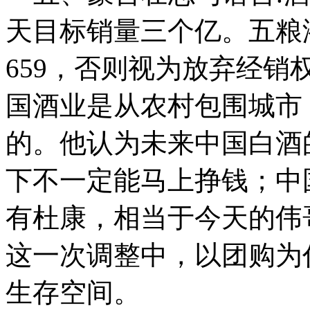
天目标销量三个亿。五粮
659，否则视为放弃经
国酒业是从农村包围城市
的。他认为未来中国白酒
下不一定能马上挣钱；中
有杜康，相当于今天的伟
这一次调整中，以团购为
生存空间。