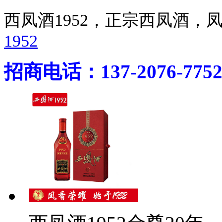
西凤酒1952，正宗西凤酒
1952
招商电话：137-2076-775