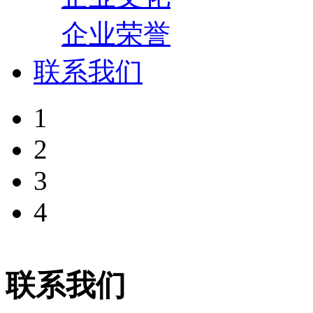
企业荣誉
联系我们
1
2
3
4
联系我们