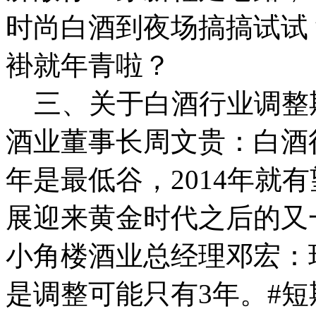
时尚白酒到夜场搞搞试试
褂就年青啦？
三、关于白酒行业调整期
酒业董事长周文贵：白酒行
年是最低谷，2014年就有望
展迎来黄金时代之后的又
小角楼酒业总经理邓宏：
是调整可能只有3年。#