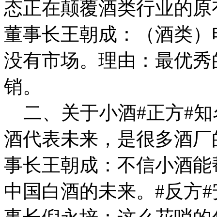
态正在颠覆酒类行业的原
董事长王朝成：（酒类）
没有市场。理由：最优秀
销。
二、关于小酒#正方#知
酒代表未来，是很多酒厂
事长王朝成：不信小酒能
中国白酒的未来。#反方