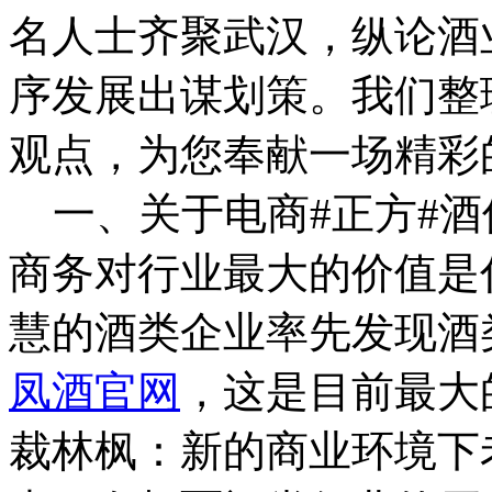
名人士齐聚武汉，纵论酒
序发展出谋划策。我们整
观点，为您奉献一场精彩
一、关于电商#正方#酒
商务对行业最大的价值是
慧的酒类企业率先发现酒
凤酒官网
，这是目前最大
裁林枫：新的商业环境下