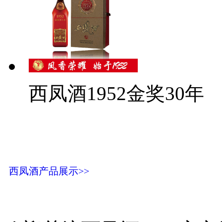
西凤酒1952金奖30年
西凤酒产品展示>>