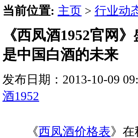
当前位置:
主页
>
行业动
《西凤酒1952官网
是中国白酒的未来
发布日期：2013-10-09 
酒1952
《
西凤酒价格表
》在