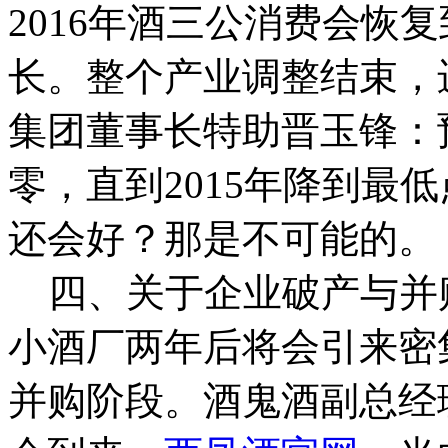
2016年酒三公消费会恢复
长。整个产业调整结束，
集团董事长特助晋玉锋：
零，直到2015年降到最低点
还会好？那是不可能的。
四、关于企业破产与并购
小酒厂两年后将会引来密
并购阶段。酒鬼酒副总经