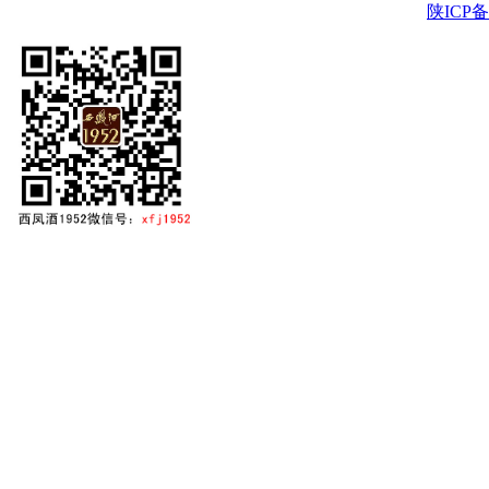
陕ICP备2