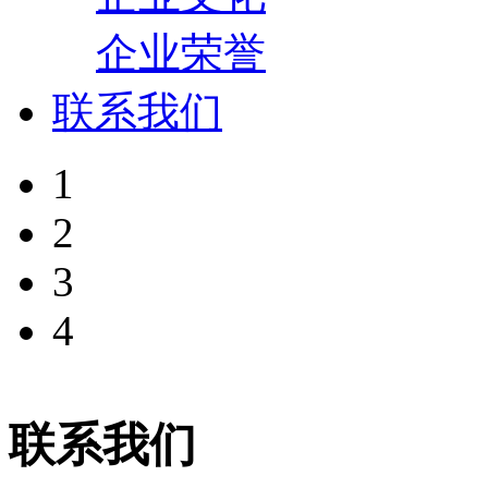
企业荣誉
联系我们
1
2
3
4
联系我们