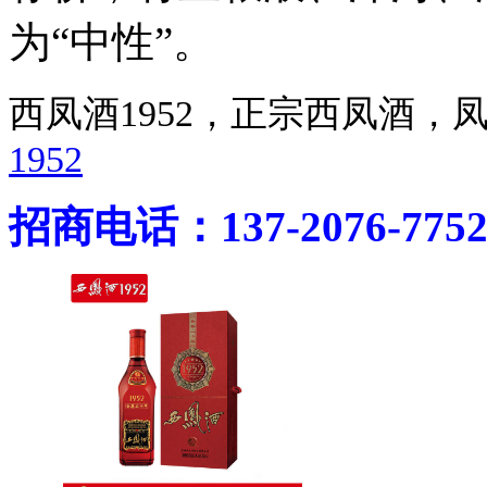
为“中性”。
西凤酒1952，正宗西凤酒
1952
招商电话：137-2076-775