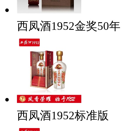
西凤酒1952金奖50年
西凤酒1952标准版