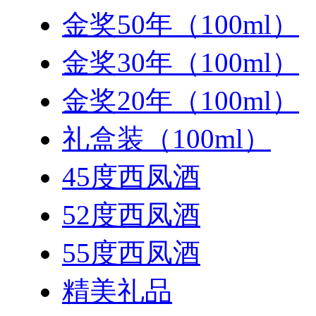
金奖50年（100ml）
金奖30年（100ml）
金奖20年（100ml）
礼盒装（100ml）
45度西凤酒
52度西凤酒
55度西凤酒
精美礼品