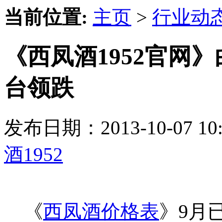
当前位置:
主页
>
行业动
《西凤酒1952官网
台领跌
发布日期：2013-10-07 
酒1952
《
西凤酒价格表
》9月