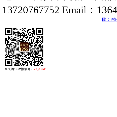
13720767752 Email：136
陕ICP备2