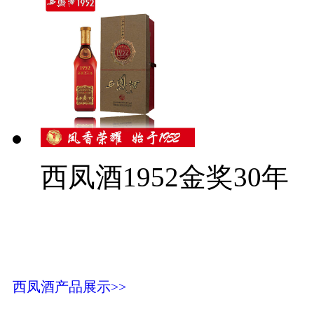
西凤酒1952金奖30年
西凤酒产品展示>>