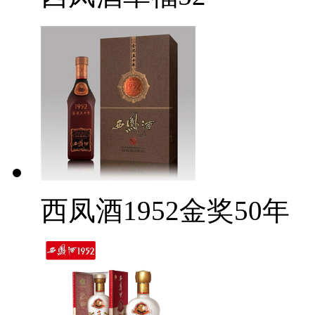
西凤酒1952金奖50年