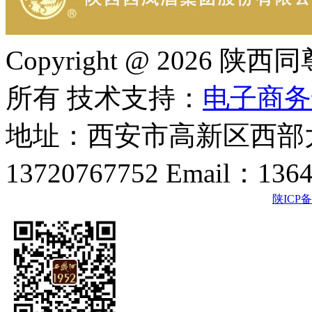
Copyright @ 202
所有 技术支持：
电子商务
地址：西安市高新区西部大
13720767752 Email：136
陕ICP备2