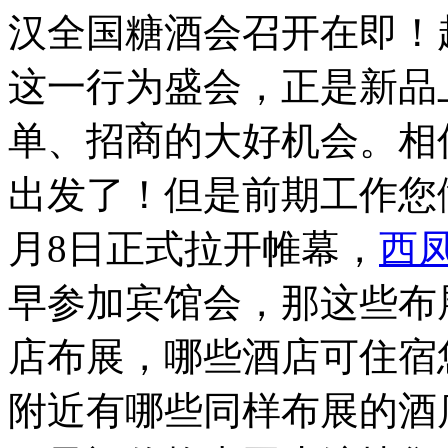
汉全国糖酒会召开在即！
这一行为盛会，正是新品
单、招商的大好机会。相
出发了！但是前期工作您做
月8日正式拉开帷幕，
西
早参加宾馆会，那这些布
店布展，哪些酒店可住宿
附近有哪些同样布展的酒