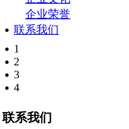
企业荣誉
联系我们
1
2
3
4
联系我们