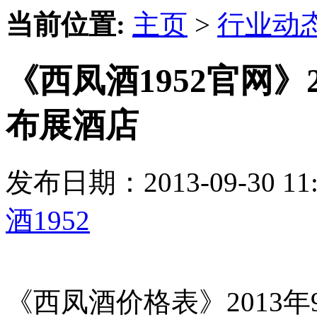
当前位置:
主页
>
行业动
《西凤酒1952官网》
布展酒店
发布日期：2013-09-30 
酒1952
《西凤酒价格表》2013