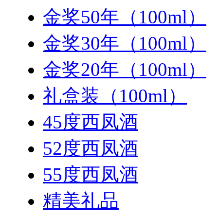
金奖50年（100ml）
金奖30年（100ml）
金奖20年（100ml）
礼盒装（100ml）
45度西凤酒
52度西凤酒
55度西凤酒
精美礼品