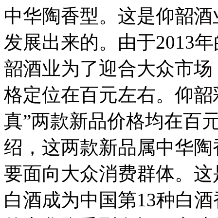
中华陶香型。这是仰韶酒
发展出来的。由于2013
韶酒业为了迎合大众市场
格定位在百元左右。仰韶彩
真”两款新品价格均在百
绍，这两款新品属中华陶
要面向大众消费群体。这
白酒成为中国第13种白