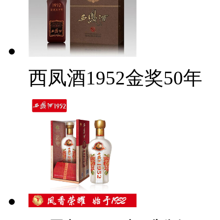
西凤酒1952金奖50年