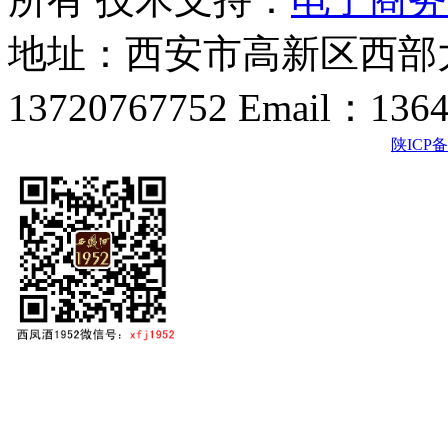
地址：西安市高新区西部大
13720767752 Email：136
陕ICP备2