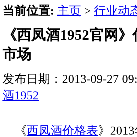
当前位置:
主页
>
行业动
《西凤酒1952官网
市场
发布日期：2013-09-27 
酒1952
《
西凤酒价格表
》20