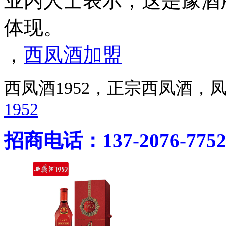
业内人士表示，这是豫酒
体现。
，
西凤酒加盟
西凤酒1952，正宗西凤酒
1952
招商电话：137-2076-775