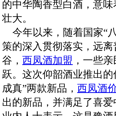
的中华陶香型白酒，意味
壮大。
今年以来，随着国家“八
策的深入贯彻落实，远离
谷，
西凤酒加盟
，一些亲
跃。这次仰韶酒业推出的仰
成真”两款新品，
西凤酒
出的新品，并满足了喜爱