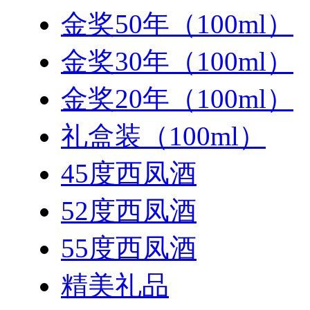
金奖50年（100ml）
金奖30年（100ml）
金奖20年（100ml）
礼盒装（100ml）
45度西凤酒
52度西凤酒
55度西凤酒
精美礼品