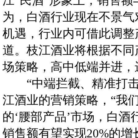
江“民酒”形象上，销售额
为，白酒行业现在不景气
机遇，行业内可借此调整
道。枝江酒业将根据不同
场策略，高中低端并进，
“中端拦截、精准打击
江酒业的营销策略，“我们
的‘腰部产品’市场，白
销售额有望实现20%的增