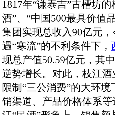
1817年“谦泰吉”古槽
酒”、“中国500最具价值
集团实现总收入90亿元
遇“寒流”的不利条件下，
现总产值50.59亿元，其
逆势增长。对此，枝江酒
限制“三公消费”的大环
销渠道、产品价格体系等