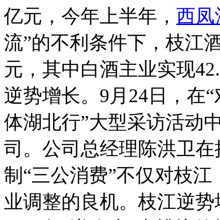
亿元，今年上半年，
西凤
流”的不利条件下，枝江酒
元，其中白酒主业实现42.
逆势增长。9月24日，在
体湖北行”大型采访活动
司。公司总经理陈洪卫在
制“三公消费”不仅对枝
业调整的良机。枝江逆势