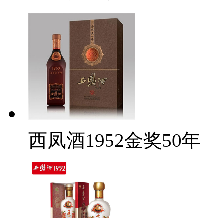
西凤酒1952金奖50年