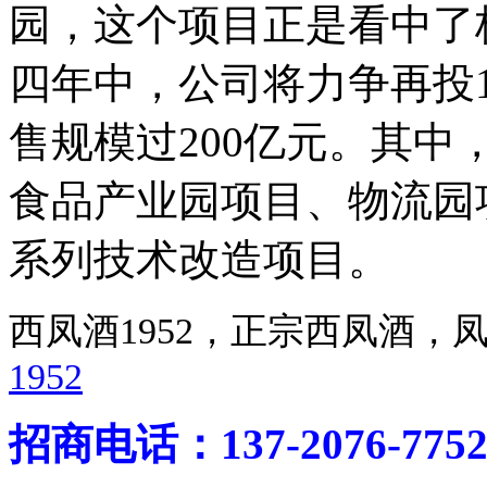
园，这个项目正是看中了
四年中，公司将力争再投
售规模过200亿元。其中
食品产业园项目、物流园
系列技术改造项目。
西凤酒1952，正宗西凤酒
1952
招商电话：137-2076-775