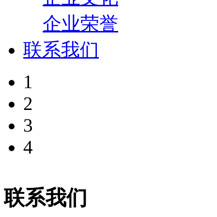
企业荣誉
联系我们
1
2
3
4
联系我们