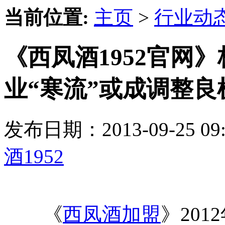
当前位置:
主页
>
行业动
《西凤酒1952官网
业“寒流”或成调整良
发布日期：2013-09-25 
酒1952
《
西凤酒加盟
》20