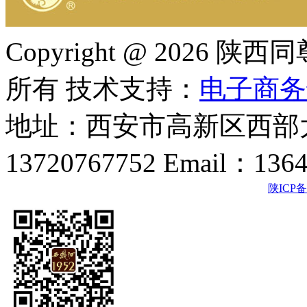
Copyright @ 202
所有 技术支持：
电子商务
地址：西安市高新区西部大
13720767752 Email：136
陕ICP备2