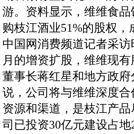
游。资料显示，维维食品饮
购枝江酒业51%的股权
中国网消费频道记者采访
月的增资扩股，维维现有
董事长蒋红星和地方政府分
说，公司将与维维深度合
资源和渠道，是枝江产品
司已投资30亿元建设占地