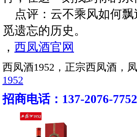
点评：云不乘风如何飘过
觅遗忘的历史。
，
西凤酒官网
西凤酒1952，正宗西凤酒
1952
招商电话：137-2076-775