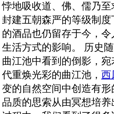
悖地吸收道、佛、儒乃至
封建五朝森严的等级制度
的酒品也仍留存于今，令
生活方式的影响。 历史
曲江池中看到的倒影，宛
代重焕光彩的曲江池，
西
变的自然空间中创造有形
品质的思索从由冥想培养