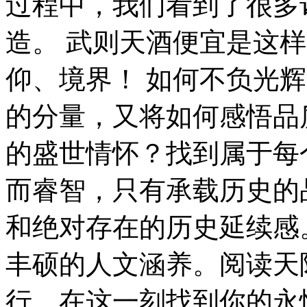
过程中，我们看到了很多
造。 武则天酒便宜是这
仰、境界！ 如何不负光
的分量，又将如何感悟品
的盛世情怀？找到属于每
而睿智，只有承载历史的
和绝对存在的历史延续感
丰硕的人文涵养。阅读天
行，在这一刻找到你的永