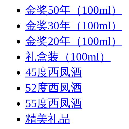
金奖50年（100ml）
金奖30年（100ml）
金奖20年（100ml）
礼盒装（100ml）
45度西凤酒
52度西凤酒
55度西凤酒
精美礼品