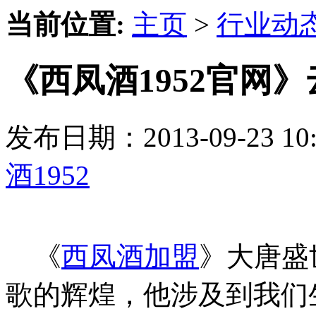
当前位置:
主页
>
行业动
《西凤酒1952官网》
发布日期：2013-09-23 
酒1952
《
西凤酒加盟
》大唐盛
歌的辉煌，他涉及到我们