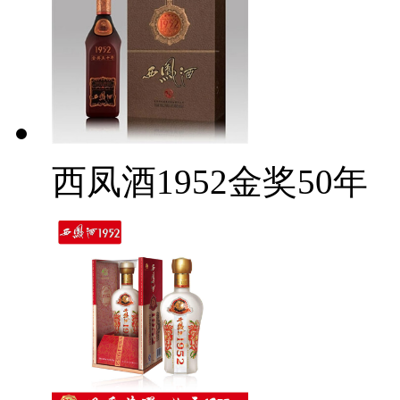
西凤酒1952金奖50年