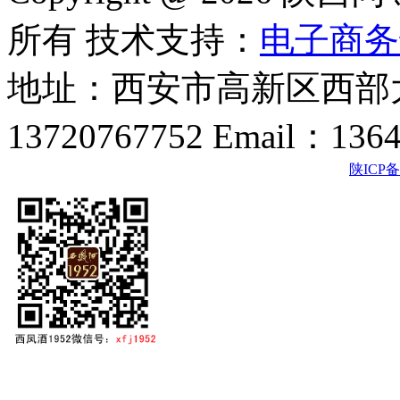
所有 技术支持：
电子商务
地址：西安市高新区西部大
13720767752 Email：136
陕ICP备2