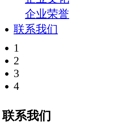
企业荣誉
联系我们
1
2
3
4
联系我们